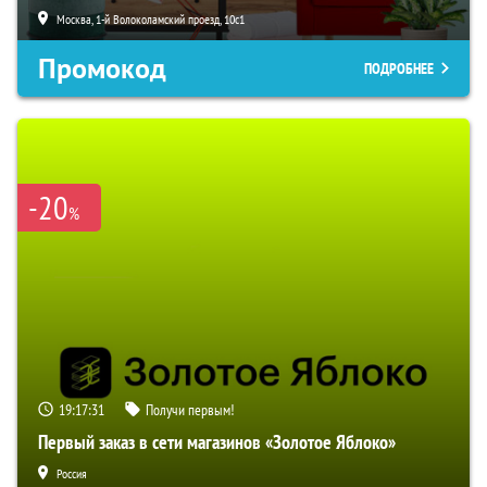
Москва, 1-й Волоколамский проезд, 10с1
Промокод
ПОДРОБНЕЕ
-20
%
19:17:30
Получи первым!
Первый заказ в сети магазинов «Золотое Яблоко»
Россия