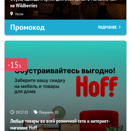
на Wildberries
Россия
Промокод
ПОДРОБНЕЕ
-15
%
19:17:30
Получили:
83
Любые товары во всей розничной сети и интернет-
магазине Hoff