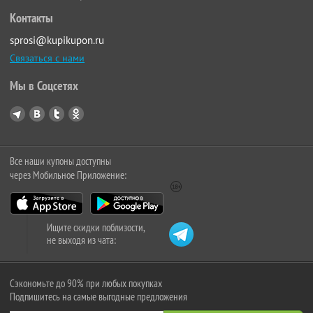
Контакты
sprosi@kupikupon.ru
Связаться с нами
Мы в Соцсетях
Все наши купоны доступны
через Мобильное Приложение:
Ищите скидки поблизости,
не выходя из чата:
Сэкономьте до 90% при любых покупках
Подпишитесь на самые выгодные предложения