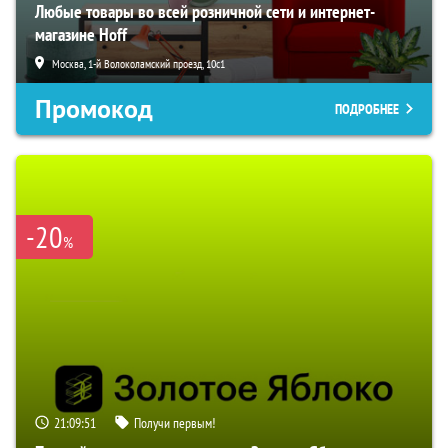
Любые товары во всей розничной сети и интернет-
магазине Hoff
Москва, 1-й Волоколамский проезд, 10с1
Промокод
ПОДРОБНЕЕ
-20
%
21:09:50
Получи первым!