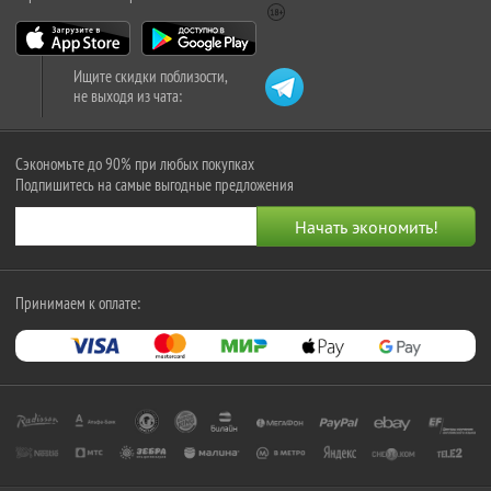
Ищите скидки поблизости,
не выходя из чата:
Сэкономьте до 90% при любых покупках
Подпишитесь на самые выгодные предложения
Принимаем к оплате: