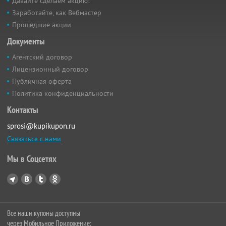
Давайте сделаем акцию!
Заработайте, как Вебмастер
Прошедшие акции
Документы
Агентский договор
Лицензионный договор
Публичная оферта
Политика конфиденциальности
Контакты
sprosi@kupikupon.ru
Связаться с нами
Мы в Соцсетях
Все наши купоны доступны
через Мобильное Приложение: