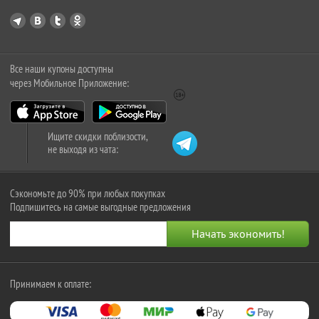
Все наши купоны доступны
через Мобильное Приложение:
Ищите скидки поблизости,
не выходя из чата:
Сэкономьте до 90% при любых покупках
Подпишитесь на самые выгодные предложения
Принимаем к оплате: