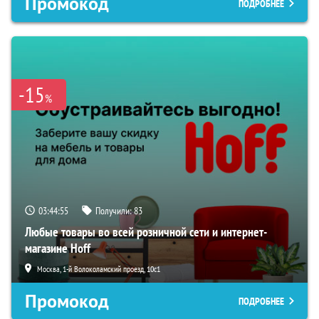
Промокод
ПОДРОБНЕЕ
-15
%
03:44:54
Получили:
83
Любые товары во всей розничной сети и интернет-
магазине Hoff
Москва, 1-й Волоколамский проезд, 10с1
Промокод
ПОДРОБНЕЕ