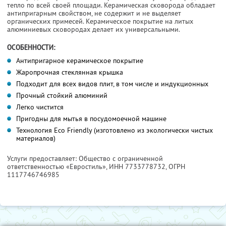
тепло по всей своей площади. Керамическая сковорода обладает
антипригарным свойством, не содержит и не выделяет
органических примесей. Керамическое покрытие на литых
алюминиевых сковородах делает их универсальными.
ОСОБЕННОСТИ:
Антипригарное керамическое покрытие
Жаропрочная стеклянная крышка
Подходит для всех видов плит, в том числе и индукционных
Прочный стойкий алюминий
Легко чистится
Пригодны для мытья в посудомоечной машине
Технология Eco Friendly (изготовлено из экологически чистых
материалов)
Услуги предоставляет: Общество с ограниченной
ответственностью «Евростиль»,
ИНН 7733778732
, ОГРН
1117746746985