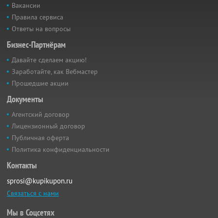
Вакансии
Правила сервиса
Ответы на вопросы
Бизнес-Партнёрам
Давайте сделаем акцию!
Заработайте, как Вебмастер
Прошедшие акции
Документы
Агентский договор
Лицензионный договор
Публичная оферта
Политика конфиденциальности
Контакты
sprosi@kupikupon.ru
Связаться с нами
Мы в Соцсетях