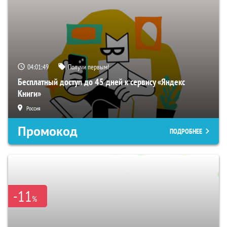
04:01:48
Получи первым!
Бесплатный доступ до 45 дней к сервису «Яндекс
Книги»
Россия
Промокод
ПОДРОБНЕЕ
-11
%