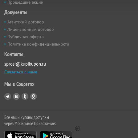
Прошедшие акции
Документы
Агентский договор
Лицензионный договор
Публичная оферта
Политика конфиденциальности
Контакты
sprosi@kupikupon.ru
Связаться с нами
Мы в Соцсетях
Все наши купоны доступны
через Мобильное Приложение: