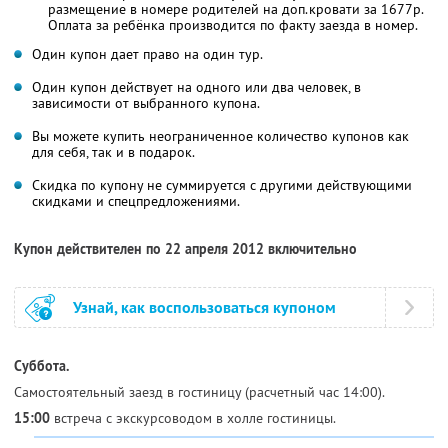
размещение в номере родителей на доп.кровати за 1677р.
Оплата за ребёнка производится по факту заезда в номер.
Один купон дает право на один тур.
Один купон действует на одного или два человек, в
зависимости от выбранного купона.
Вы можете купить неограниченное количество купонов как
для себя, так и в подарок.
Скидка по купону не суммируется с другими действующими
скидками и спецпредложениями.
Купон действителен по 22 апреля 2012 включительно
Узнай, как воспользоваться купоном
Суббота.
Самостоятельный заезд в гостиницу (расчетный час 14:00).
15:00
встреча с экскурсоводом в холле гостиницы.