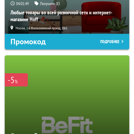
04:01:48
Получили:
83
Любые товары во всей розничной сети и интернет-
магазине Hoff
Москва, 1-й Волоколамский проезд, 10с1
Промокод
ПОДРОБНЕЕ
-5
%