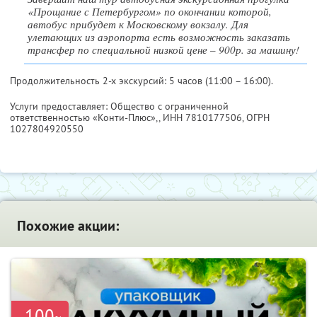
«Прощание с Петербургом» по окончании которой,
автобус прибудет к Московскому вокзалу. Для
улетающих из аэропорта есть возможность заказать
трансфер по специальной низкой цене – 900р. за машину!
Продолжительность 2-х экскурсий: 5 часов (11:00 – 16:00).
Услуги предоставляет: Общество с ограниченной
ответственностью «Конти-Плюс»,,
ИНН 7810177506
, ОГРН
1027804920550
Похожие акции:
-100