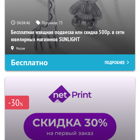
04:04:45
Получили:
73
Бесплатная изящная подвеска или скидка 500р. в сети
ювелирных магазинов SUNLIGHT
Россия
Бесплатно
ПОДРОБНЕЕ
-30
%