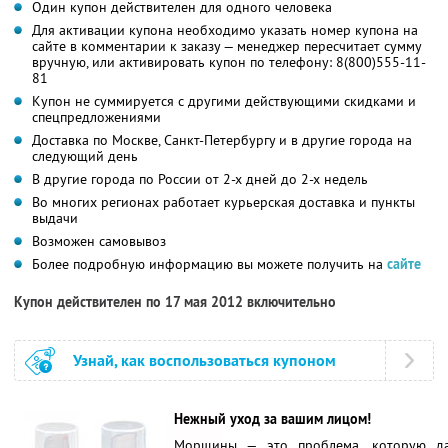
Один купон действителен для одного человека
Для активации купона необходимо указать номер купона на
сайте в комментарии к заказу — менеджер пересчитает сумму
вручную, или активировать купон по телефону: 8(800)555-11-
81
Купон не суммируется с другими действующими скидками и
спецпредложениями
Доставка по Москве, Санкт-Петербургу и в другие города на
следующий день
В другие города по России от 2-х дней до 2-х недель
Во многих регионах работает курьерская доставка и пункты
выдачи
Возможен самовывоз
Более подробную информацию вы можете получить на
сайте
Купон действителен по 17 мая 2012 включительно
Узнай, как воспользоваться купоном
Нежный уход за вашим лицом!
Морщины — это проблема, которую д