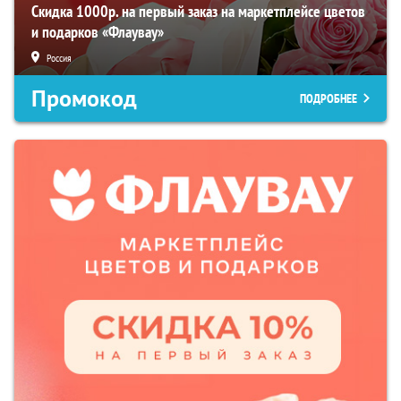
Скидка 1000р. на первый заказ на маркетплейсе цветов
и подарков «Флаувау»
Россия
Промокод
ПОДРОБНЕЕ