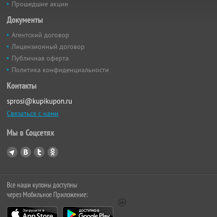
Прошедшие акции
Документы
Агентский договор
Лицензионный договор
Публичная оферта
Политика конфиденциальности
Контакты
sprosi@kupikupon.ru
Связаться с нами
Мы в Соцсетях
Все наши купоны доступны
через Мобильное Приложение: