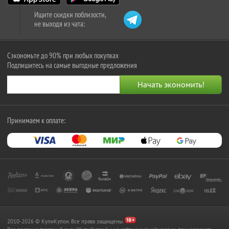
Ищите скидки поблизости,
не выходя из чата:
Сэкономьте до 90% при любых покупках
Подпишитесь на самые выгодные предложения
Принимаем к оплате:
2010-2026 © КупиКупон. Все права защищены.