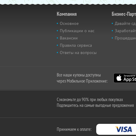
Компания
Бизнес-Пар
Основное
Давайте сд
Публикации о нас
Заработайт
Вакансии
Прошедши
Правила сервиса
Ответы на вопросы
Все наши купоны доступны
через Мобильное Приложение:
Сэкономьте до 90% при любых покупках
Подпишитесь на самые выгодные предложения
Принимаем к оплате: