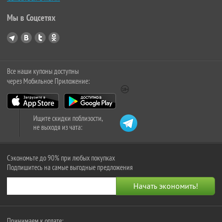
Мы в Соцсетях
Все наши купоны доступны
через Мобильное Приложение:
Ищите скидки поблизости,
не выходя из чата:
Сэкономьте до 90% при любых покупках
Подпишитесь на самые выгодные предложения
Принимаем к оплате: