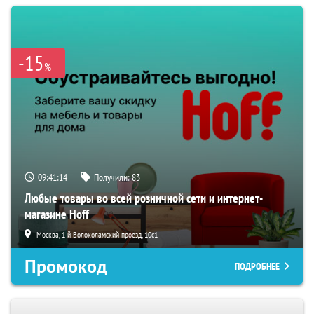
-15
%
09:41:13
Получили:
83
Любые товары во всей розничной сети и интернет-
магазине Hoff
Москва, 1-й Волоколамский проезд, 10с1
Промокод
ПОДРОБНЕЕ