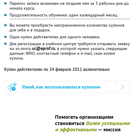
Перенос записи возможен не позднее чем за 3 рабочих дня до
начала курса.
Продолжительность обучения: один календарный месяц.
Вы можете приобрести неограниченное количество купонов
для себя и в подарок.
Один купон действителен для одного человека.
Для регистрации в учебном центре требуется отправить заявку
на эл.почту
uc@eprof.ru
, в которой нужно указать следующие
данные: ФИО, контактный телефон и e-mail, скан-копия
купона.
Купон действителен по 24 февраля 2012 включительно
Узнай, как воспользоваться купоном
Помогать организациям
становиться
более успешными
и эффективными
— миссия