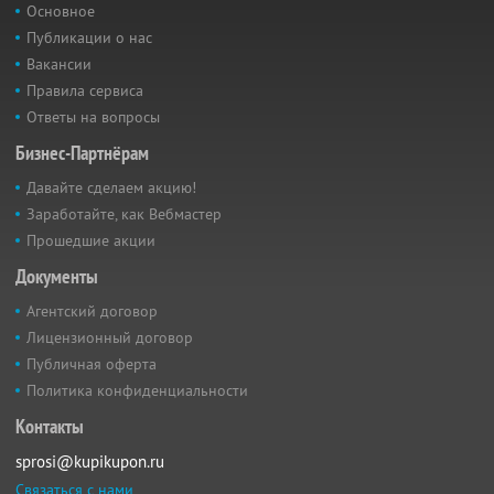
Основное
Публикации о нас
Вакансии
Правила сервиса
Ответы на вопросы
Бизнес-Партнёрам
Давайте сделаем акцию!
Заработайте, как Вебмастер
Прошедшие акции
Документы
Агентский договор
Лицензионный договор
Публичная оферта
Политика конфиденциальности
Контакты
sprosi@kupikupon.ru
Связаться с нами