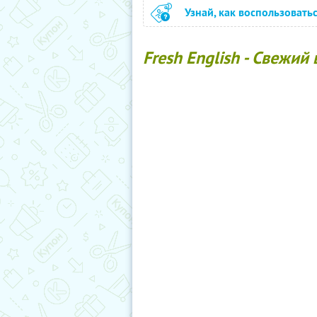
Узнай, как воспользовать
Fresh English - Свежий