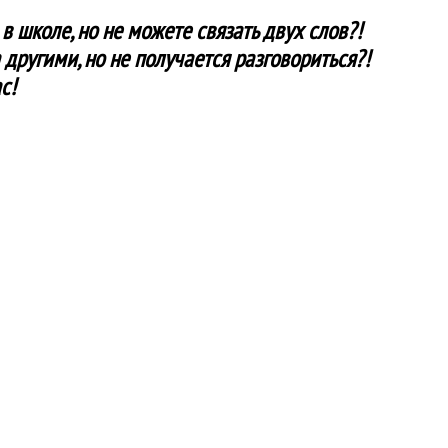
в школе, но не можете связать двух слов?!
другими, но не получается разговориться?!
с!