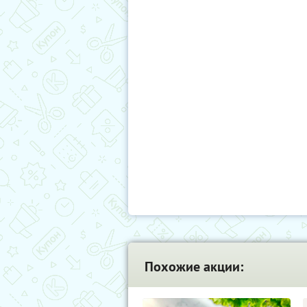
Похожие акции: