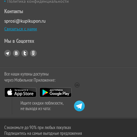
Политика конфиденциальности
Контакты
sprosi@kupikupon.ru
Связаться с нами
Мы в Соцсетях
Все наши купоны доступны
через Мобильное Приложение:
Ищите скидки поблизости,
не выходя из чата:
Сэкономьте до 90% при любых покупках
Подпишитесь на самые выгодные предложения