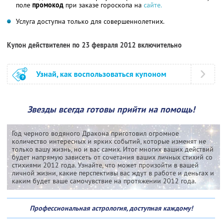
поле
промокод
при заказе гороскопа на
сайте.
Услуга доступна только для совершеннолетних.
Купон действителен по 23 февраля 2012 включительно
Узнай, как воспользоваться купоном
Звезды всегда готовы прийти на помощь!
Год черного водяного Дракона приготовил огромное
количество интересных и ярких событий, которые изменят не
только вашу жизнь, но и вас самих. Итог многих ваших действий
будет напрямую зависеть от сочетания ваших личных стихий со
стихиями 2012 года. Узнайте, что может произойти в вашей
личной жизни, какие перспективы вас ждут в работе и деньгах и
каким будет ваше самочувствие на протяжении 2012 года.
Профессиональная астрология, доступная каждому!