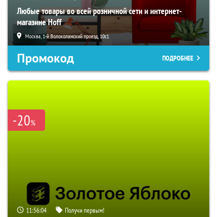
Любые товары во всей розничной сети и интернет-
магазине Hoff
Москва, 1-й Волоколамский проезд, 10с1
Промокод
ПОДРОБНЕЕ
-20
%
11:56:03
Получи первым!