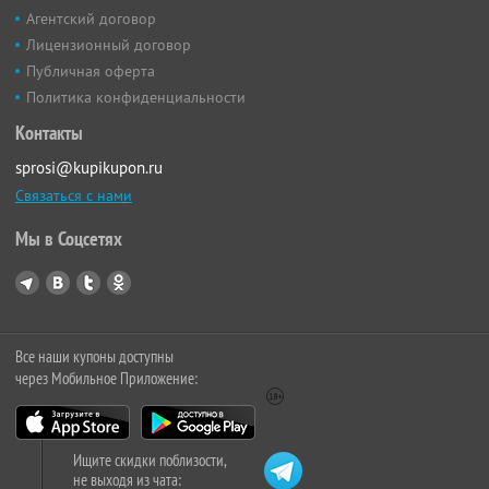
Агентский договор
Лицензионный договор
Публичная оферта
Политика конфиденциальности
Контакты
sprosi@kupikupon.ru
Связаться с нами
Мы в Соцсетях
Все наши купоны доступны
через Мобильное Приложение:
Ищите скидки поблизости,
не выходя из чата: