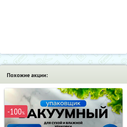
Похожие акции:
-100
%