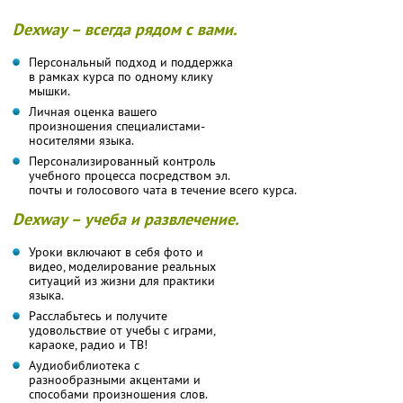
Dexway – всегда рядом с вами.
Персональный подход и поддержка
в рамках курса по одному клику
мышки.
Личная оценка вашего
произношения специалистами-
носителями языка.
Персонализированный контроль
учебного процесса посредством эл.
почты и голосового чата в течение всего курса.
Dexway – учеба и развлечение.
Уроки включают в себя фото и
видео, моделирование реальных
ситуаций из жизни для практики
языка.
Расслабьтесь и получите
удовольствие от учебы с играми,
караоке, радио и ТВ!
Аудиобиблиотека с
разнообразными акцентами и
способами произношения слов.