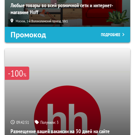
Любые товары во всей розничной сети и интернет-
магазине Hoff
Москва, 1-й Волоколамский проезд, 10с1
Промокод
ПОДРОБНЕЕ
-100
%
09:42:50
Получили:
3
Размещение вашей вакансии на 30 дней на сайте