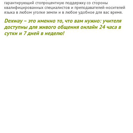
гарантирующий стопроцентную поддержку со стороны
квалифицированных специалистов и преподавателей-носителей
языка в любом уголке земли и в любое удобное для вас время.
Dexway – это именно то, что вам нужно: учителя
доступны для живого общения онлайн 24 часа в
сутки и 7 дней в неделю!