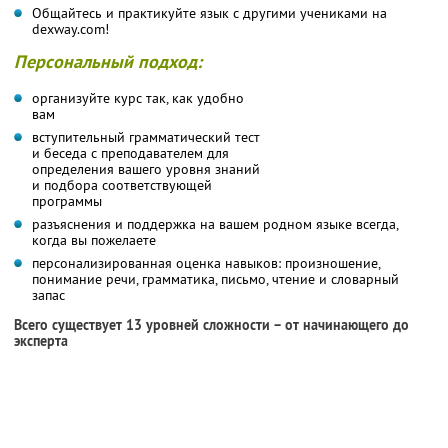
Общайтесь и практикуйте язык с другими учениками на
dexway.com!
Персональный подход:
организуйте курс так, как удобно
вам
вступительный грамматический тест
и беседа с преподавателем для
определения вашего уровня знаний
и подбора соответствующей
программы
разъяснения и поддержка на вашем родном языке всегда,
когда вы пожелаете
персонализированная оценка навыков: произношение,
понимание речи, грамматика, письмо, чтение и словарный
запас
Всего существует 13 уровней сложности – от начинающего до
эксперта