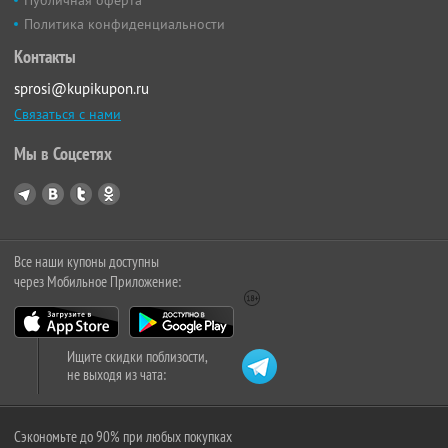
Политика конфиденциальности
Контакты
sprosi@kupikupon.ru
Связаться с нами
Мы в Соцсетях
Все наши купоны доступны
через Мобильное Приложение:
Ищите скидки поблизости,
не выходя из чата:
Сэкономьте до 90% при любых покупках