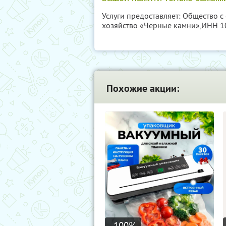
Услуги предоставляет: Общество 
хозяйство «Черные камни»,
ИНН 1
Похожие акции:
-100
%