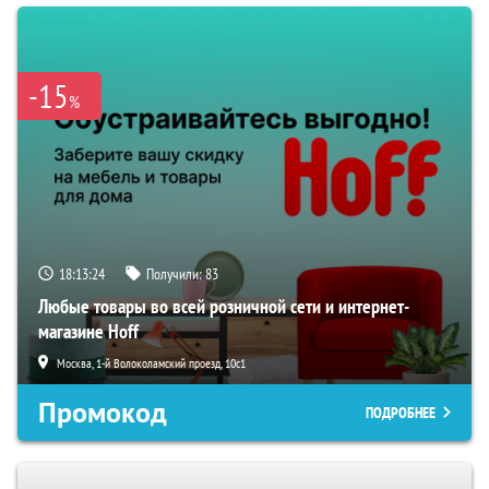
-15
%
18:13:23
Получили:
83
Любые товары во всей розничной сети и интернет-
магазине Hoff
Москва, 1-й Волоколамский проезд, 10с1
Промокод
ПОДРОБНЕЕ