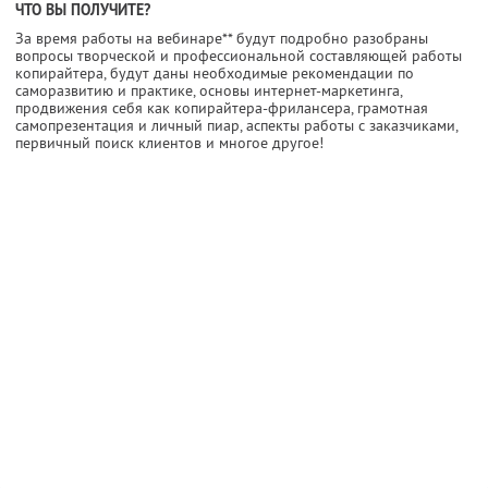
ЧТО ВЫ ПОЛУЧИТЕ?
За время работы на вебинаре** будут подробно разобраны
вопросы творческой и профессиональной составляющей работы
копирайтера, будут даны необходимые рекомендации по
саморазвитию и практике, основы интернет-маркетинга,
продвижения себя как копирайтера-фрилансера, грамотная
самопрезентация и личный пиар, аспекты работы с заказчиками,
первичный поиск клиентов и многое другое!