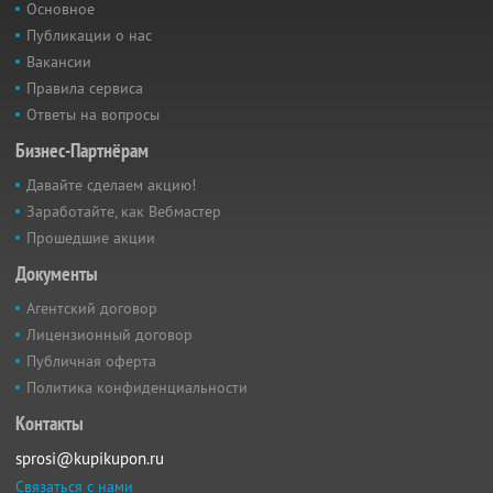
Основное
Публикации о нас
Вакансии
Правила сервиса
Ответы на вопросы
Бизнес-Партнёрам
Давайте сделаем акцию!
Заработайте, как Вебмастер
Прошедшие акции
Документы
Агентский договор
Лицензионный договор
Публичная оферта
Политика конфиденциальности
Контакты
sprosi@kupikupon.ru
Связаться с нами