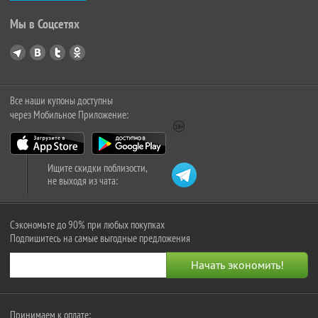
Мы в Соцсетях
Все наши купоны доступны
через Мобильное Приложение:
Ищите скидки поблизости,
не выходя из чата:
Сэкономьте до 90% при любых покупках
Подпишитесь на самые выгодные предложения
Принимаем к оплате: