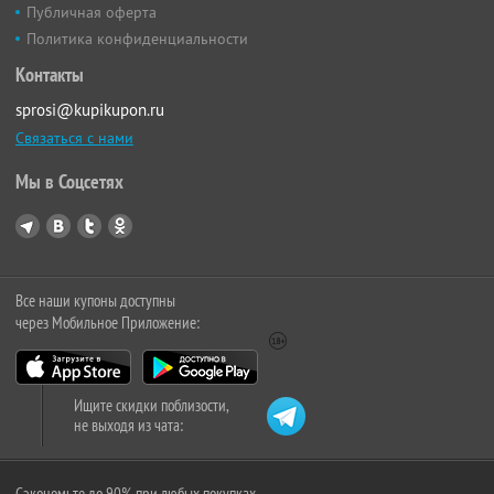
Публичная оферта
Политика конфиденциальности
Контакты
sprosi@kupikupon.ru
Связаться с нами
Мы в Соцсетях
Все наши купоны доступны
через Мобильное Приложение:
Ищите скидки поблизости,
не выходя из чата:
Сэкономьте до 90% при любых покупках