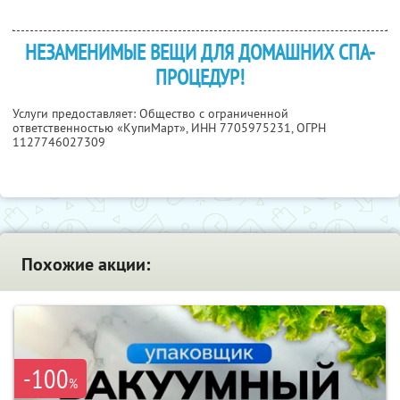
НЕЗАМЕНИМЫЕ ВЕЩИ ДЛЯ ДОМАШНИХ СПА-
ПРОЦЕДУР!
Услуги предоставляет: Общество с ограниченной
ответственностью «КупиМарт»,
ИНН 7705975231
, ОГРН
1127746027309
Похожие акции:
-100
%