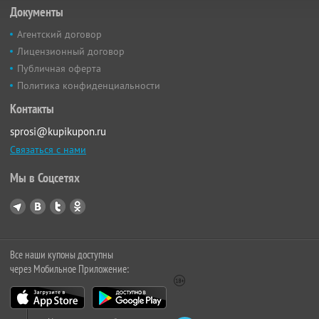
Документы
Агентский договор
Лицензионный договор
Публичная оферта
Политика конфиденциальности
Контакты
sprosi@kupikupon.ru
Связаться с нами
Мы в Соцсетях
Все наши купоны доступны
через Мобильное Приложение: