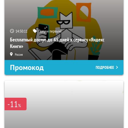
14:50:10
Получи первым!
Бесплатный доступ до 45 дней к сервису «Яндекс
Книги»
Россия
Промокод
ПОДРОБНЕЕ
-11
%