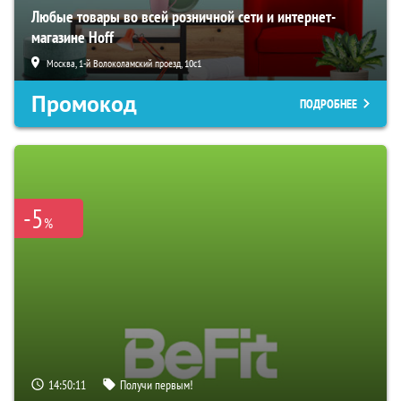
Любые товары во всей розничной сети и интернет-
магазине Hoff
Москва, 1-й Волоколамский проезд, 10с1
Промокод
ПОДРОБНЕЕ
-5
%
14:50:10
Получи первым!