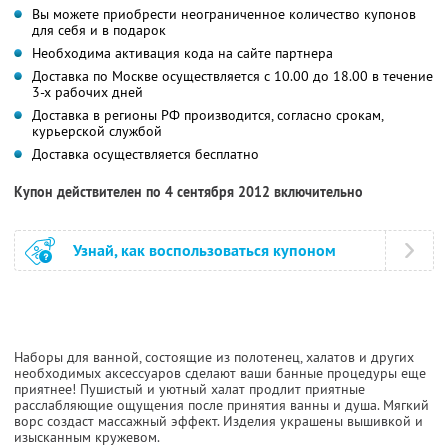
Вы можете приобрести неограниченное количество купонов
для себя и в подарок
Необходима активация кода на сайте партнера
Доставка по Москве осуществляется с 10.00 до 18.00 в течение
3-х рабочих дней
Доставка в регионы РФ производится, согласно срокам,
курьерской службой
Доставка осуществляется бесплатно
Купон действителен по 4 сентября 2012 включительно
Узнай, как воспользоваться купоном
Наборы для ванной, состоящие из полотенец, халатов и других
необходимых аксессуаров сделают ваши банные процедуры еще
приятнее! Пушистый и уютный халат продлит приятные
расслабляющие ощущения после принятия ванны и душа. Мягкий
ворс создаст массажный эффект. Изделия украшены вышивкой и
изысканным кружевом.