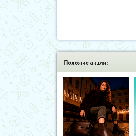
Похожие акции: