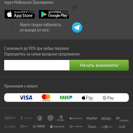
через Мобильное Приложение:
Ищите скидки поблизости,
не выходя из чата:
Сэкономьте до 90% при любых покупках
Подпишитесь на самые выгодные предложения
Принимаем к оплате: