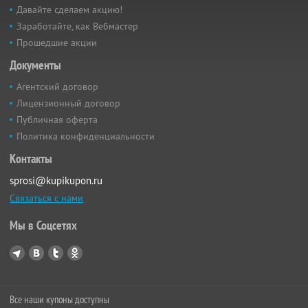
Давайте сделаем акцию!
Заработайте, как Вебмастер
Прошедшие акции
Документы
Агентский договор
Лицензионный договор
Публичная оферта
Политика конфиденциальности
Контакты
sprosi@kupikupon.ru
Связаться с нами
Мы в Соцсетях
Все наши купоны доступны