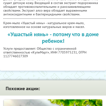
сушит детскую кожу. Входящий в состав экстракт подорожника
обладает противовоспалительными и ранозаживляющими
свойствами. Экстракт алоэ вера обладает выраженными
антиоксидантными и бактерицидными свойствами.
Крем-мыло «Ушастый нянь» - натуральное крем-мыло,
изготовленное на основе натуральных жиров и масел.
«Ушастый нянь» - потому что в доме
ребенок!
Услуги предоставляет: Общество с ограниченной
ответственностью «КупиМарт»,
ИНН 7705975231
, ОГРН
1127746027309
Похожие акции: