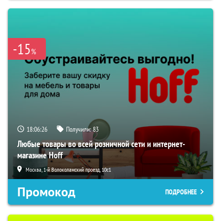
-15
%
18:06:25
Получили:
83
Любые товары во всей розничной сети и интернет-
магазине Hoff
Москва, 1-й Волоколамский проезд, 10с1
Промокод
ПОДРОБНЕЕ