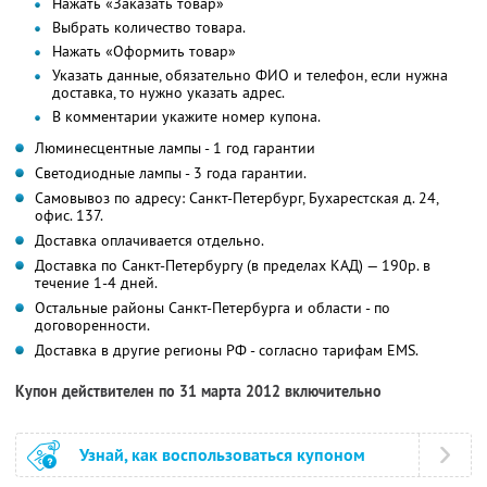
Нажать «Заказать товар»
Выбрать количество товара.
Нажать «Оформить товар»
Указать данные, обязательно ФИО и телефон, если нужна
доставка, то нужно указать адрес.
В комментарии укажите номер купона.
Люминесцентные лампы - 1 год гарантии
Светодиодные лампы - 3 года гарантии.
Самовывоз по адресу: Санкт-Петербург, Бухарестская д. 24,
офис. 137.
Доставка оплачивается отдельно.
Доставка по Санкт-Петербургу (в пределах КАД) — 190р. в
течение 1-4 дней.
Остальные районы Санкт-Петербурга и области - по
договоренности.
Доставка в другие регионы РФ - согласно тарифам EMS.
Купон действителен по 31 марта 2012 включительно
Узнай, как воспользоваться купоном