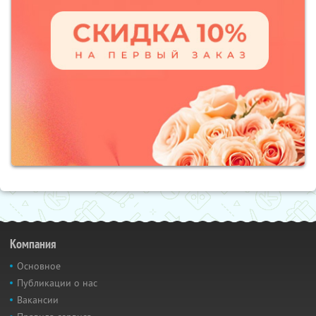
Компания
Основное
Публикации о нас
Вакансии