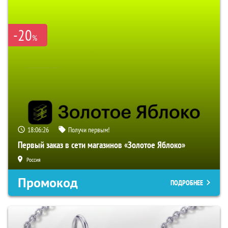
-20
%
18:06:25
Получи первым!
Первый заказ в сети магазинов «Золотое Яблоко»
Россия
Промокод
ПОДРОБНЕЕ