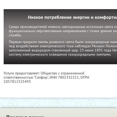
Низкое потребление энергии и комфортн
Среди производителей именно светодиодные источники света с
функционально-перспективным направлением с точки зрения эн
службы.
Первым предком лампы дневного света были газоразрядные ламп
под воздействием электрического тока наблюдал Михаил Ломоно
заполненный водородом стеклянный шар. 23 июня 1891 года Ник
систему электрического освещения газоразрядными лампами.
Услуги предоставляет: Общество с ограниченной
ответственностью "Сапфир",
ИНН 7802332211
, ОГРН
1057812325493