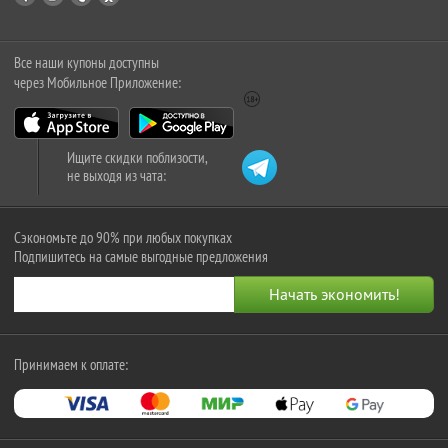
Все наши купоны доступны
через Мобильное Приложение:
Ищите скидки поблизости,
не выходя из чата:
Сэкономьте до 90% при любых покупках
Подпишитесь на самые выгодные предложения
Принимаем к оплате: