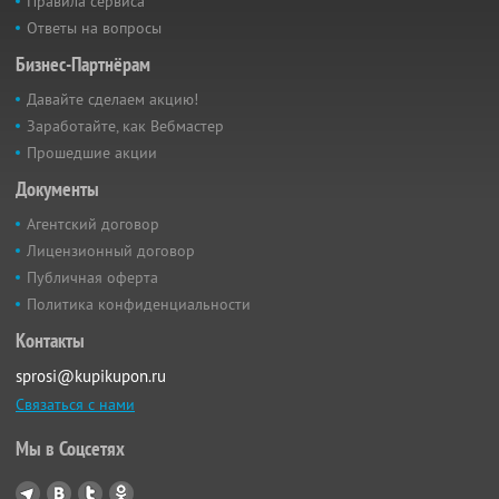
Правила сервиса
Ответы на вопросы
Бизнес-Партнёрам
Давайте сделаем акцию!
Заработайте, как Вебмастер
Прошедшие акции
Документы
Агентский договор
Лицензионный договор
Публичная оферта
Политика конфиденциальности
Контакты
sprosi@kupikupon.ru
Связаться с нами
Мы в Соцсетях