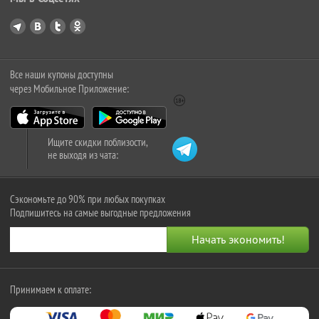
Все наши купоны доступны
через Мобильное Приложение:
Ищите скидки поблизости,
не выходя из чата:
Сэкономьте до 90% при любых покупках
Подпишитесь на самые выгодные предложения
Принимаем к оплате: