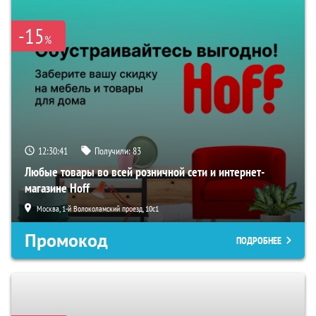
-15
%
12:30:40
Получили:
83
Любые товары во всей розничной сети и интернет-
магазине Hoff
Москва, 1-й Волоколамский проезд, 10с1
Промокод
ПОДРОБНЕЕ