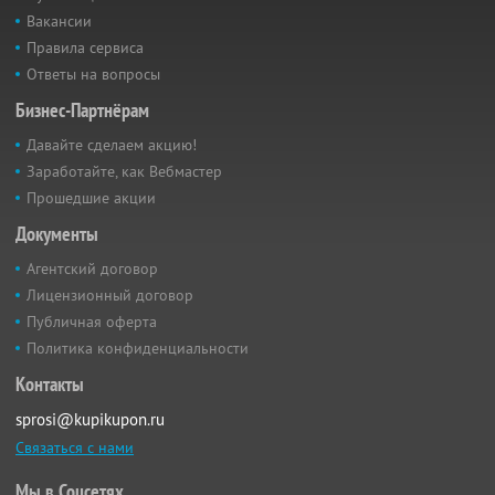
Вакансии
Правила сервиса
Ответы на вопросы
Бизнес-Партнёрам
Давайте сделаем акцию!
Заработайте, как Вебмастер
Прошедшие акции
Документы
Агентский договор
Лицензионный договор
Публичная оферта
Политика конфиденциальности
Контакты
sprosi@kupikupon.ru
Связаться с нами
Мы в Соцсетях