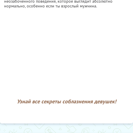
неозабоченного поведения, которое выглядит абсолютно
нормально, особенно если ты взрослый мужчина.
Узнай все секреты соблазнения девушек!