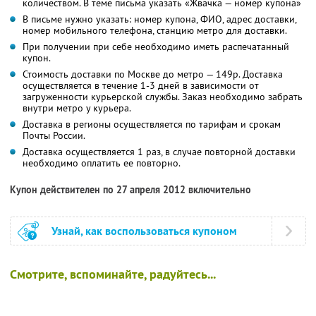
количеством. В теме письма указать «Жвачка — номер купона»
В письме нужно указать: номер купона, ФИО, адрес доставки,
номер мобильного телефона, станцию метро для доставки.
При получении при себе необходимо иметь распечатанный
купон.
Стоимость доставки по Москве до метро — 149р. Доставка
осуществляется в течение 1-3 дней в зависимости от
загруженности курьерской службы. Заказ необходимо забрать
внутри метро у курьера.
Доставка в регионы осуществляется по тарифам и срокам
Почты России.
Доставка осуществляется 1 раз, в случае повторной доставки
необходимо оплатить ее повторно.
Купон действителен по 27 апреля 2012 включительно
Узнай, как воспользоваться купоном
Смотрите, вспоминайте, радуйтесь...