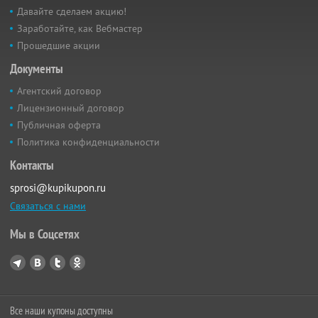
Давайте сделаем акцию!
Заработайте, как Вебмастер
Прошедшие акции
Документы
Агентский договор
Лицензионный договор
Публичная оферта
Политика конфиденциальности
Контакты
sprosi@kupikupon.ru
Связаться с нами
Мы в Соцсетях
Все наши купоны доступны