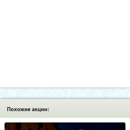
Похожие акции: