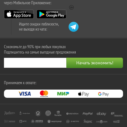
через Мобильное Приложение:
Ищите скидки поблизости,
не выходя из чата:
Сэкономьте до 90% при любых покупках
Подпишитесь на самые выгодные предложения
Принимаем к оплате: