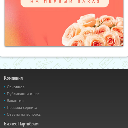
Компания
Основное
Публикации о нас
Вакансии
Правила сервиса
Ответы на вопросы
Бизнес-Партнёрам