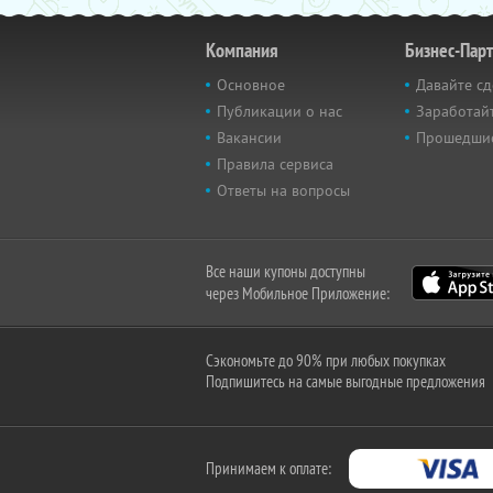
Компания
Бизнес-Пар
Основное
Давайте сд
Публикации о нас
Заработайт
Вакансии
Прошедши
Правила сервиса
Ответы на вопросы
Все наши купоны доступны
через Мобильное Приложение:
Сэкономьте до 90% при любых покупках
Подпишитесь на самые выгодные предложения
Принимаем к оплате: