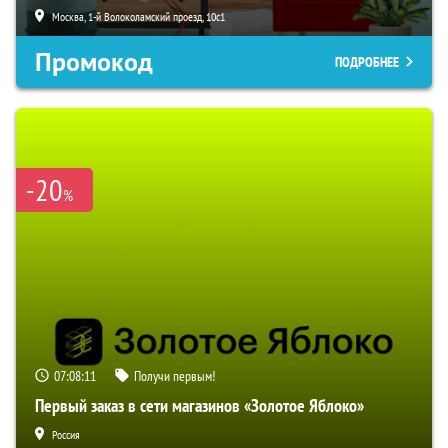
Москва, 1-й Волоколамский проезд, 10с1
Промокод
ПОДРОБНЕЕ
-20
%
07:08:10
Получи первым!
Первый заказ в сети магазинов «Золотое Яблоко»
Россия