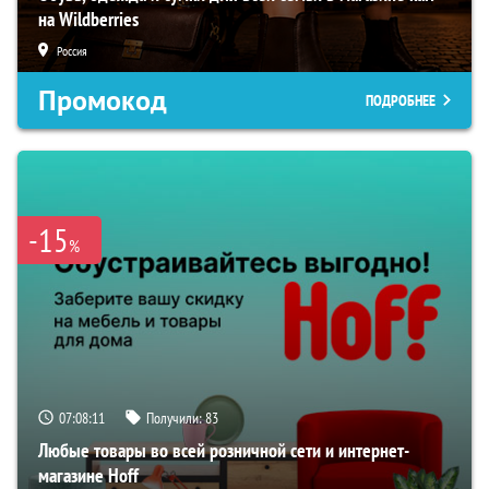
на Wildberries
Россия
Промокод
ПОДРОБНЕЕ
-15
%
07:08:10
Получили:
83
Любые товары во всей розничной сети и интернет-
магазине Hoff