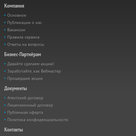
Компания
Основное
Публикации о нас
Вакансии
Правила сервиса
Ответы на вопросы
Бизнес-Партнёрам
Давайте сделаем акцию!
Заработайте, как Вебмастер
Прошедшие акции
Документы
Агентский договор
Лицензионный договор
Публичная оферта
Политика конфиденциальности
Контакты