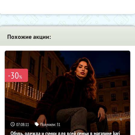
Похожие акции:
-30
%
07:08:10
Получили:
31
Обувь, одежда и сумки для всей семьи в магазине kari