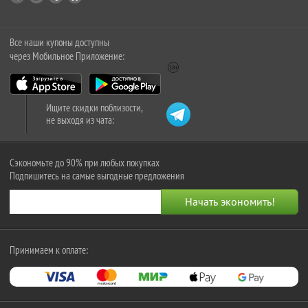
Все наши купоны доступны
через Мобильное Приложение:
Ищите скидки поблизости,
не выходя из чата:
Сэкономьте до 90% при любых покупках
Подпишитесь на самые выгодные предложения
Принимаем к оплате: