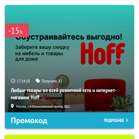
-15
%
17:14:17
Получили:
83
Любые товары во всей розничной сети и интернет-
магазине Hoff
Москва, 1-й Волоколамский проезд, 10с1
Промокод
ПОДРОБНЕЕ