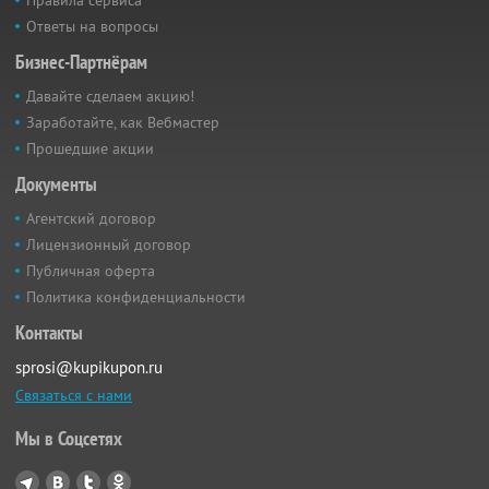
Ответы на вопросы
Бизнес-Партнёрам
Давайте сделаем акцию!
Заработайте, как Вебмастер
Прошедшие акции
Документы
Агентский договор
Лицензионный договор
Публичная оферта
Политика конфиденциальности
Контакты
sprosi@kupikupon.ru
Связаться с нами
Мы в Соцсетях