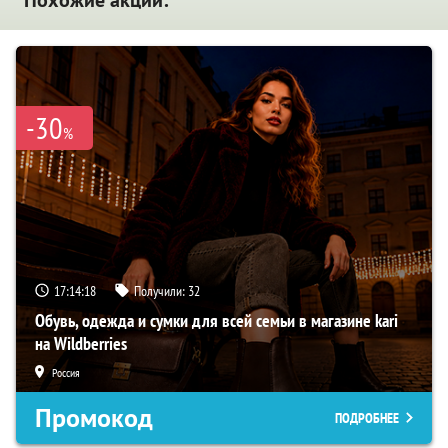
-30
%
17:14:17
Получили:
32
Обувь, одежда и сумки для всей семьи в магазине kari
на Wildberries
Россия
Промокод
ПОДРОБНЕЕ