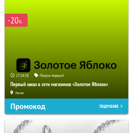
-20
%
17:14:17
Получи первым!
Первый заказ в сети магазинов «Золотое Яблоко»
Россия
Промокод
ПОДРОБНЕЕ