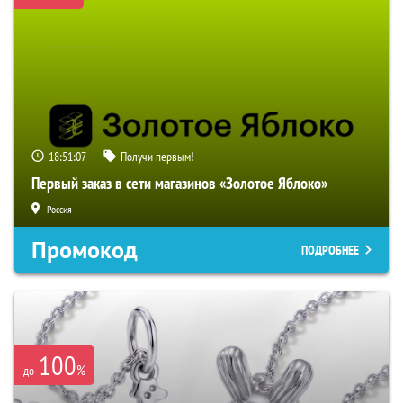
18:51:07
Получи первым!
Первый заказ в сети магазинов «Золотое Яблоко»
Россия
Промокод
ПОДРОБНЕЕ
100
%
до