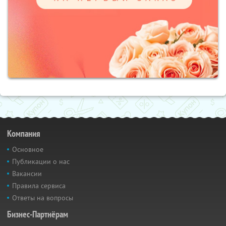
Компания
Основное
Публикации о нас
Вакансии
Правила сервиса
Ответы на вопросы
Бизнес-Партнёрам