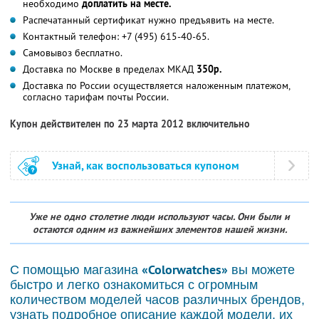
необходимо
доплатить на месте.
Распечатанный сертификат нужно предъявить на месте.
Контактный телефон: +7 (495) 615-40-65.
Самовывоз бесплатно.
Доставка по Москве в пределах МКАД
350р.
Доставка по России осуществляется наложенным платежом,
согласно тарифам почты России.
Купон действителен по 23 марта 2012 включительно
Узнай, как воспользоваться купоном
Уже не одно столетие люди используют часы. Они были и
остаются одним из важнейших элементов нашей жизни.
«Colorwatches»
С помощью магазина
вы можете
быстро и легко ознакомиться с огромным
количеством моделей часов различных брендов,
узнать подробное описание каждой модели, их