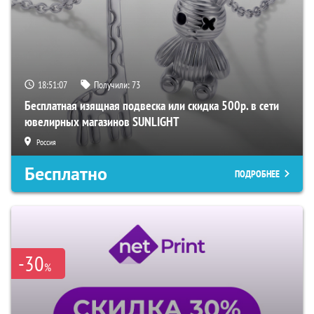
18:51:07
Получили:
73
Бесплатная изящная подвеска или скидка 500р. в сети
ювелирных магазинов SUNLIGHT
Россия
Бесплатно
ПОДРОБНЕЕ
-30
%