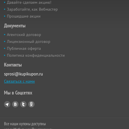
Давайте сделаем акцию!
Заработайте, как Вебмастер
Прошедшие акции
Документы
Агентский договор
Лицензионный договор
Публичная оферта
Политика конфиденциальности
Контакты
sprosi@kupikupon.ru
Связаться с нами
Мы в Соцсетях
Все наши купоны доступны