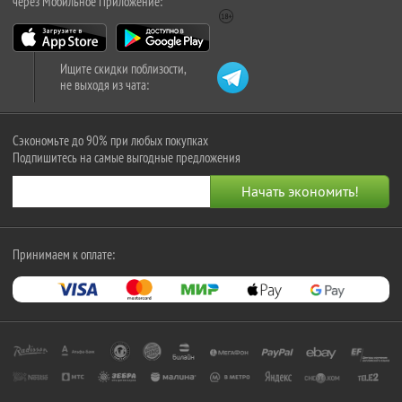
через Мобильное Приложение:
Ищите скидки поблизости,
не выходя из чата:
Сэкономьте до 90% при любых покупках
Подпишитесь на самые выгодные предложения
Принимаем к оплате: