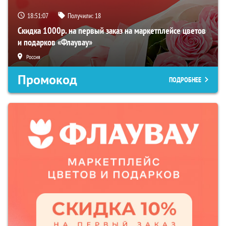
18:51:07
Получили:
18
Скидка 1000р. на первый заказ на маркетплейсе цветов
и подарков «Флаувау»
Россия
Промокод
ПОДРОБНЕЕ