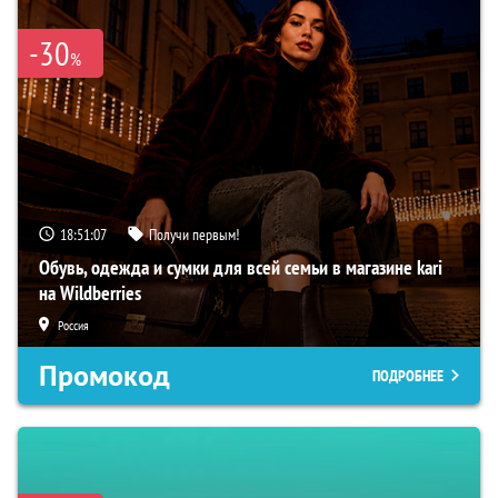
-30
%
18:51:07
Получи первым!
Обувь, одежда и сумки для всей семьи в магазине kari
на Wildberries
Россия
Промокод
ПОДРОБНЕЕ