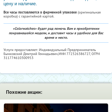
цену и наличие.
Все часы поставляются в фирменной упаковке
(оригинальная
коробка) с гарантийной картой.
«Colorwatches» будет рад помочь Вам в приобретении
понравившейся модели, и доставит часы в удобное для Вас
время и место.
Услуги предоставляет: Индивидуальный Предприниматель
Бычковский Дмитрий Геннадьевич,
ИНН 772326386727
, ОГРН
311774610300953
Похожие акции: