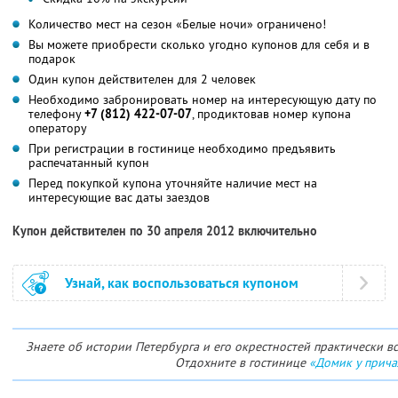
Количество мест на сезон «Белые ночи» ограничено!
Вы можете приобрести сколько угодно купонов для себя и в
подарок
Один купон действителен для 2 человек
Необходимо забронировать номер на интересующую дату по
телефону
+7 (812) 422-07-07
, продиктовав номер купона
оператору
При регистрации в гостинице необходимо предъявить
распечатанный купон
Перед покупкой купона уточняйте наличие мест на
интересующие вас даты заездов
Купон действителен по 30 апреля 2012 включительно
Узнай, как воспользоваться купоном
Знаете об истории Петербурга и его окрестностей практически вс
Отдохните в гостинице
«Домик у прича