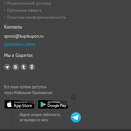
Лицензионный договор
Публичная оферта
Политика конфиденциальности
Контакты
sprosi@kupikupon.ru
Связаться с нами
Мы в Соцсетях
Все наши купоны доступны
через Мобильное Приложение:
Ищите скидки поблизости,
не выходя из чата: