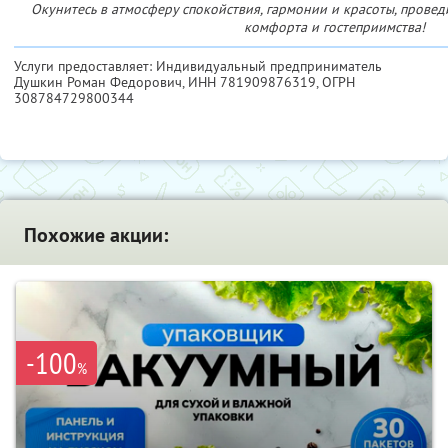
Окунитесь в атмосферу спокойствия, гармонии и красоты, провед
комфорта и гостеприимства!
Услуги предоставляет: Индивидуальный предприниматель
Душкин Роман Федорович,
ИНН 781909876319
, ОГРН
308784729800344
Похожие акции:
-100
%