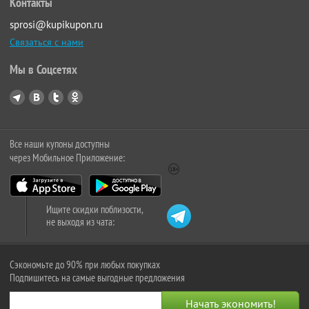
Контакты
sprosi@kupikupon.ru
Связаться с нами
Мы в Соцсетях
Все наши купоны доступны
через Мобильное Приложение:
Ищите скидки поблизости,
не выходя из чата:
Сэкономьте до 90% при любых покупках
Подпишитесь на самые выгодные предложения