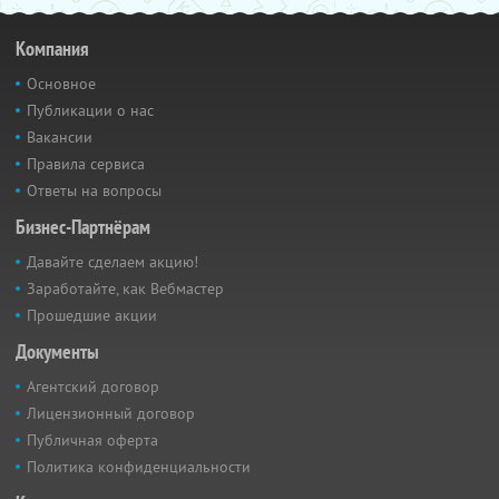
Компания
Основное
Публикации о нас
Вакансии
Правила сервиса
Ответы на вопросы
Бизнес-Партнёрам
Давайте сделаем акцию!
Заработайте, как Вебмастер
Прошедшие акции
Документы
Агентский договор
Лицензионный договор
Публичная оферта
Политика конфиденциальности