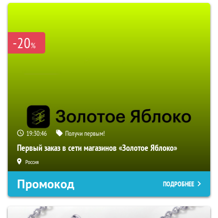
-20
%
19:30:45
Получи первым!
Первый заказ в сети магазинов «Золотое Яблоко»
Россия
Промокод
ПОДРОБНЕЕ