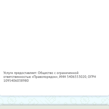
Услуги предоставляет: Общество с ограниченной
ответственностью «Правопорядок»,
ИНН 5406553020
, ОГРН
1095406038980