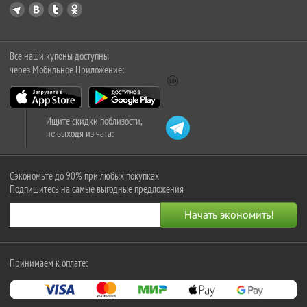
Все наши купоны доступны
через Мобильное Приложение:
Ищите скидки поблизости,
не выходя из чата:
Сэкономьте до 90% при любых покупках
Подпишитесь на самые выгодные предложения
Принимаем к оплате: