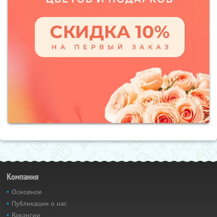
Компания
Основное
Публикации о нас
Вакансии