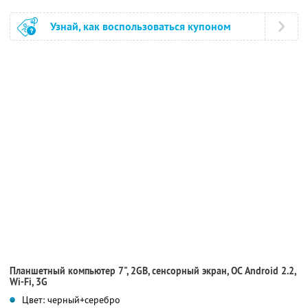
Узнай, как воспользоваться купоном
Планшетный компьютер 7", 2GB, сенсорный экран, ОС Android 2.2,
Wi-Fi, 3G
Цвет: черный+серебро