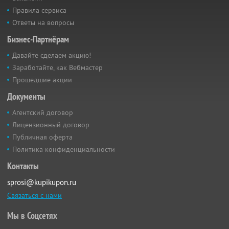
Правила сервиса
Ответы на вопросы
Бизнес-Партнёрам
Давайте сделаем акцию!
Заработайте, как Вебмастер
Прошедшие акции
Документы
Агентский договор
Лицензионный договор
Публичная оферта
Политика конфиденциальности
Контакты
sprosi@kupikupon.ru
Связаться с нами
Мы в Соцсетях