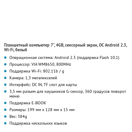
Планшетный компьютер 7", 4GB, сенсорный экран, ОС Android 2.3,
Wi-Fi, белый
Операционная система: Android 2.3 (поддержка Flash 10.1)
Процессор: VIA WM8650, 800MHz
Поддержка Wi-Fi: 802.11b / g
Камера: 1,3 мегапикселей
Интерфейс: DC IN, TF слот для карты
3,5 мм разъем для наушников G-сенсор, 360 градусов поворот
меню
Поддержка E-BOOK
Размеры: 199 мм х 128 мм х 15 мм
Вес: 384g
Поддержка нескольких языков