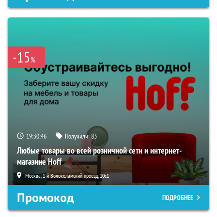
-15
%
19:30:45
Получили:
83
Любые товары во всей розничной сети и интернет-
магазине Hoff
Москва, 1-й Волоколамский проезд, 10с1
Промокод
ПОДРОБНЕЕ