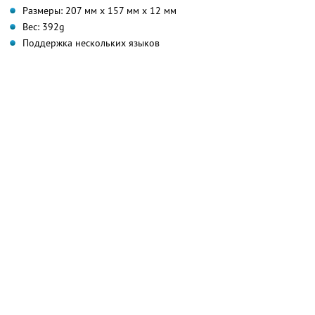
Размеры: 207 мм х 157 мм х 12 мм
Вес: 392g
Поддержка нескольких языков