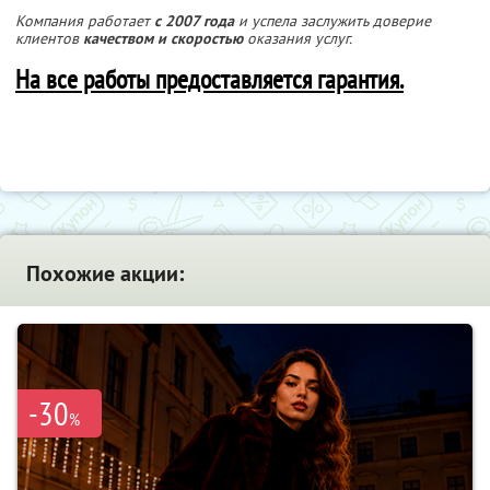
Компания работает
с 2007 года
и успела заслужить доверие
клиентов
качеством и скоростью
оказания услуг.
На все работы предоставляется гарантия.
Похожие акции:
-30
%