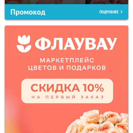
Промокод
ПОДРОБНЕЕ