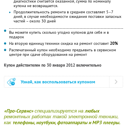
диагностики считается оказанной, сумма по номиналу
купона не возвращается.
Продолжительность ремонта в среднем составляет 5–7
дней, в случае необходимости ожидания поставки запасных
частей – около 30 дней
Вы можете купить сколько угодно купонов для себя и в
подарок
На вторую единицу техники скидка на ремонт составит
20%
Распечатанный купон необходимо предъявить в сервисном
центре при сдаче оборудования на ремонт
Купон действителен по 30 января 2012 включительно
Узнай, как воспользоваться купоном
«Про-Сервис»
любых
специализируется на
ремонтных работах такой электронной техники,
телефоны, ноутбуки, фотоаппараты и MP3 плееры.
как