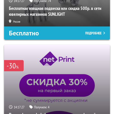
14:17:27
Получили:
74
Бесплатная изящная подвеска или скидка 500р. в сети
ювелирных магазинов SUNLIGHT
Россия
Бесплатно
ПОДРОБНЕЕ
-30
%
14:17:27
Получили:
4