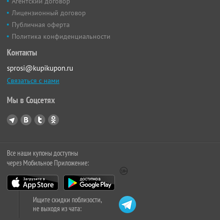
Агентский договор
Лицензионный договор
Публичная оферта
Политика конфиденциальности
Контакты
sprosi@kupikupon.ru
Связаться с нами
Мы в Соцсетях
Все наши купоны доступны
через Мобильное Приложение:
Ищите скидки поблизости,
не выходя из чата: