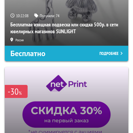
10:22:07
Получили:
74
Бесплатная изящная подвеска или скидка 500р. в сети
ювелирных магазинов SUNLIGHT
Россия
Бесплатно
ПОДРОБНЕЕ
-30
%