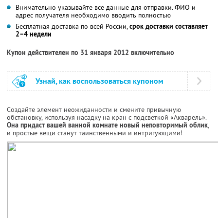
Внимательно указывайте все данные для отправки. ФИО и
адрес получателя необходимо вводить полностью
Бесплатная доставка по всей России,
срок доставки составляет
2–4 недели
Купон действителен по 31 января 2012 включительно
Узнай, как воспользоваться купоном
Создайте элемент неожиданности и смените привычную
обстановку, используя насадку на кран с подсветкой «Акварель».
Она придаст вашей ванной комнате новый неповторимый облик
,
и простые вещи станут таинственными и интригующими!