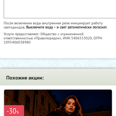
После включения воды внутреннее реле инициирует работу
светодиодов.
Выключите воду – и свет автоматически погаснет.
Услуги предоставляет: Общество с ограниченной
ответственностью «Правопорядок»,
ИНН 5406553020
, ОГРН
1095406038980
Похожие акции:
-30
%