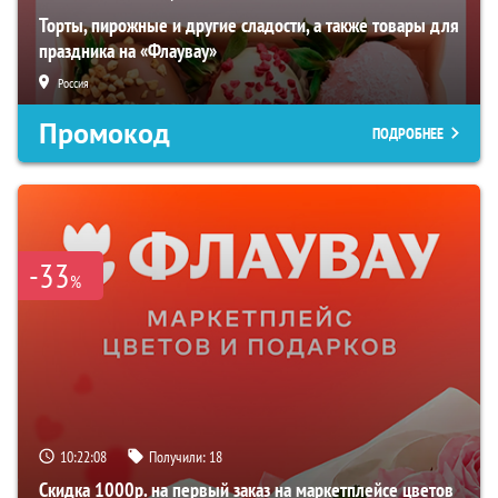
Торты, пирожные и другие сладости, а также товары для
праздника на «Флаувау»
Россия
Промокод
ПОДРОБНЕЕ
-33
%
10:22:07
Получили:
18
Скидка 1000р. на первый заказ на маркетплейсе цветов