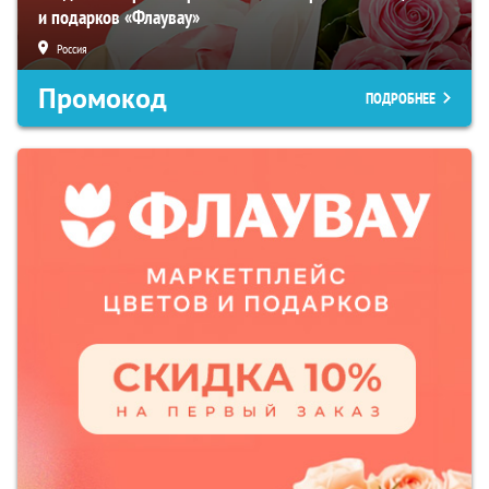
и подарков «Флаувау»
Россия
Промокод
ПОДРОБНЕЕ