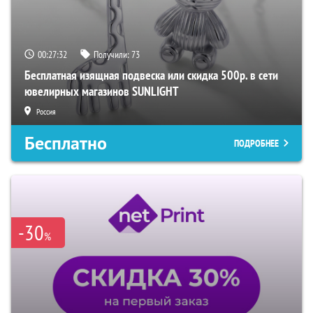
00:27:32
Получили:
73
Бесплатная изящная подвеска или скидка 500р. в сети
ювелирных магазинов SUNLIGHT
Россия
Бесплатно
ПОДРОБНЕЕ
-30
%