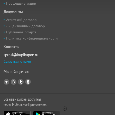
Прошедшие акции
Документы
Агентский договор
Лицензионный договор
Публичная оферта
Политика конфиденциальности
Контакты
sprosi@kupikupon.ru
Связаться с нами
Мы в Соцсетях
Все наши купоны доступны
через Мобильное Приложение: