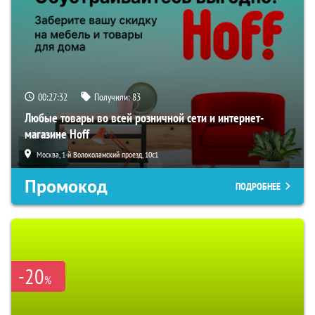
00:27:32
Получили:
83
Любые товары во всей розничной сети и интернет-
магазине Hoff
Москва, 1-й Волоколамский проезд, 10с1
Промокод
ПОДРОБНЕЕ
-20
%