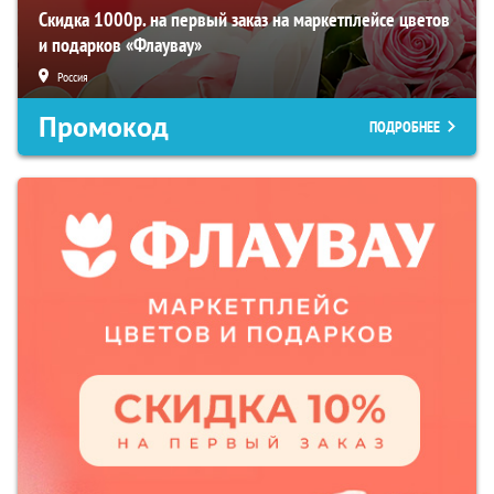
Скидка 1000р. на первый заказ на маркетплейсе цветов
и подарков «Флаувау»
Россия
Промокод
ПОДРОБНЕЕ