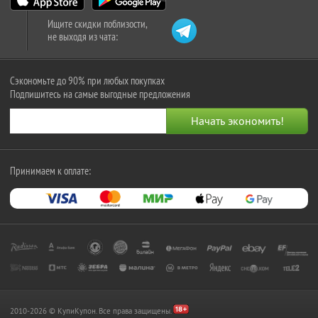
Ищите скидки поблизости,
не выходя из чата:
Сэкономьте до 90% при любых покупках
Подпишитесь на самые выгодные предложения
Принимаем к оплате:
2010-2026 © КупиКупон. Все права защищены.