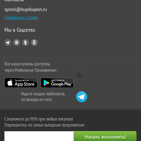
sprosi@kupikupon.ru
Связаться с нами
Мы в Соцсетях
Все наши купоны доступны
через Мобильное Приложение:
Ищите скидки поблизости,
не выходя из чата:
Сэкономьте до 90% при любых покупках
Подпишитесь на самые выгодные предложения