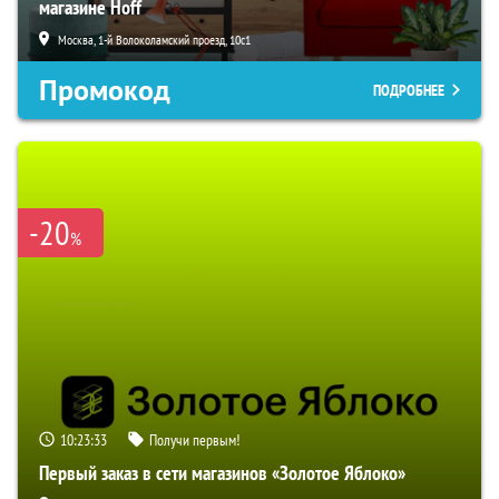
магазине Hoff
Москва, 1-й Волоколамский проезд, 10с1
Промокод
ПОДРОБНЕЕ
-20
%
10:23:32
Получи первым!
Первый заказ в сети магазинов «Золотое Яблоко»