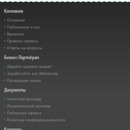
Компания
Основное
Публикации о нас
Вакансии
Правила сервиса
Ответы на вопросы
Бизнес-Партнёрам
Давайте сделаем акцию!
Заработайте, как Вебмастер
Прошедшие акции
Документы
Агентский договор
Лицензионный договор
Публичная оферта
Политика конфиденциальности
Контакты