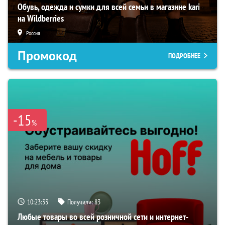
Обувь, одежда и сумки для всей семьи в магазине kari
на Wildberries
Россия
Промокод
ПОДРОБНЕЕ
-15
%
10:23:32
Получили:
83
Любые товары во всей розничной сети и интернет-