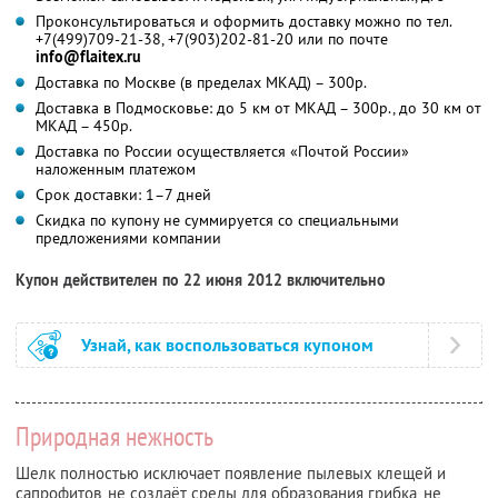
Проконсультироваться и оформить доставку можно по тел.
+7(499)709-21-38, +7(903)202-81-20 или по почте
info@flaitex.ru
Доставка по Москве (в пределах МКАД) – 300р.
Доставка в Подмосковье: до 5 км от МКАД – 300р., до 30 км от
МКАД – 450р.
Доставка по России осуществляется «Почтой России»
наложенным платежом
Срок доставки: 1–7 дней
Скидка по купону не суммируется со специальными
предложениями компании
Купон действителен по 22 июня 2012 включительно
Узнай, как воспользоваться купоном
Природная нежность
Шелк полностью исключает появление пылевых клещей и
сапрофитов, не создаёт среды для образования грибка, не