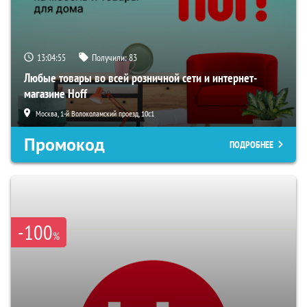
13:04:54
Получили:
83
Любые товары во всей розничной сети и интернет-
магазине Hoff
Москва, 1-й Волоколамский проезд, 10с1
Промокод
ПОДРОБНЕЕ
-100
%