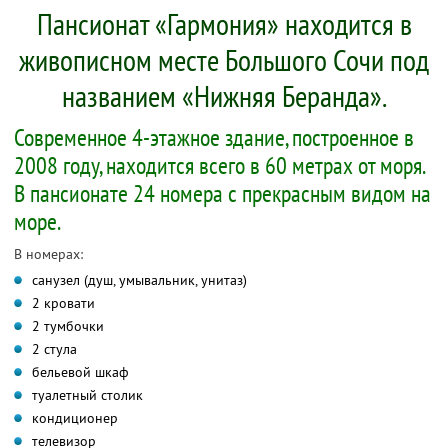
Пансионат «Гармония» находится в
живописном месте Большого Сочи под
названием «Нижняя Беранда».
Современное 4-этажное здание, построенное в
2008 году, находится всего в 60 метрах от моря.
В пансионате 24 номера с прекрасным видом на
море.
В номерах:
санузел (душ, умывальник, унитаз)
2 кровати
2 тумбочки
2 стула
бельевой шкаф
туалетный столик
кондиционер
телевизор