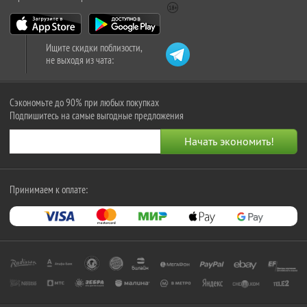
Ищите скидки поблизости,
не выходя из чата:
Сэкономьте до 90% при любых покупках
Подпишитесь на самые выгодные предложения
Принимаем к оплате: