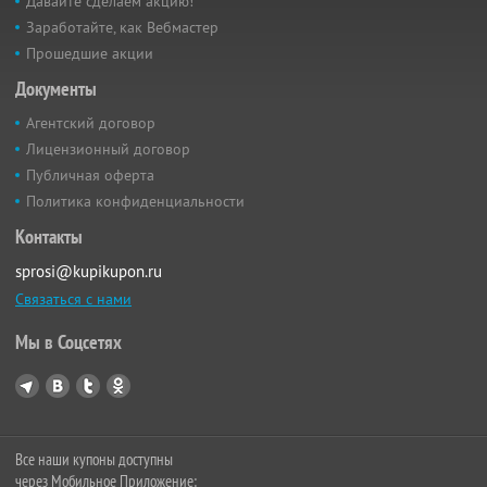
Давайте сделаем акцию!
Заработайте, как Вебмастер
Прошедшие акции
Документы
Агентский договор
Лицензионный договор
Публичная оферта
Политика конфиденциальности
Контакты
sprosi@kupikupon.ru
Связаться с нами
Мы в Соцсетях
Все наши купоны доступны
через Мобильное Приложение: