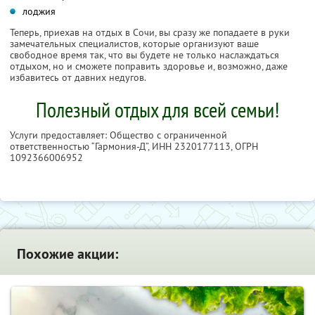
лоджия
Теперь, приехав на отдых в Сочи, вы сразу же попадаете в руки
замечательных специалистов, которые организуют ваше
свободное время так, что вы будете не только наслаждаться
отдыхом, но и сможете поправить здоровье и, возможно, даже
избавитесь от давних недугов.
Полезный отдых для всей семьи!
Услуги предоставляет: Общество с ограниченной
ответственностью “Гармония-Д”,
ИНН 2320177113
, ОГРН
1092366006952
Похожие акции: