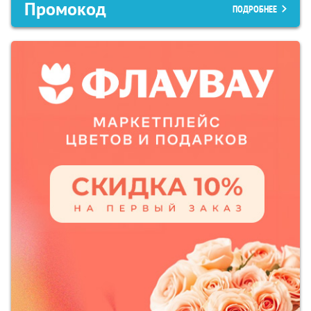
Промокод
ПОДРОБНЕЕ