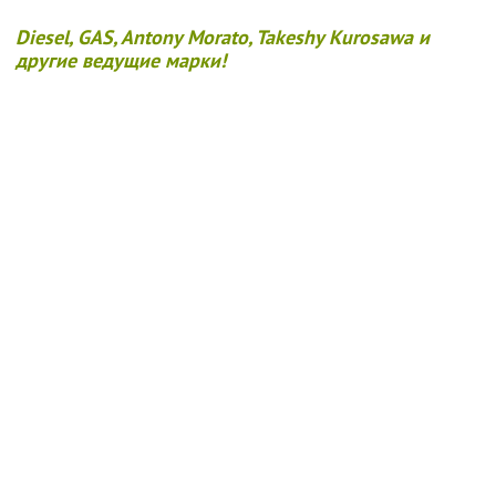
Diesel, GAS, Antony Morato, Takeshy Kurosawa и
другие ведущие марки!