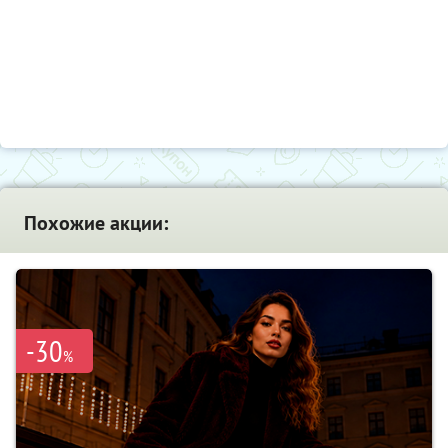
Похожие акции:
-30
%