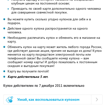
клубным ценам на постоянной основе;
Приводить по своей карте дополнительно одного человека
для совершения совместной покупки.
Вы можете купить сколько угодно купонов для себя и в
подарок.
Действие одного купона распространяется на одного
человека.
Необходимо распечатать купон и обменять его в магазине на
карту.
Обменять купон на карту может житель любого города России,
где действует данная акция, причем не выходя из дома! Купон
меняется на карту посредством электронной почты или
телефонной связи! Вы сообщаете номер купона — вам
сообщают номер карты! И добро пожаловать к постоянным
скидкам и выгодным покупкам!
Карту вы получаете почтой!
Карта действительна 5 лет.
Купон действителен по 7 декабря 2011 включительно
Узнай, как воспользоваться купоном