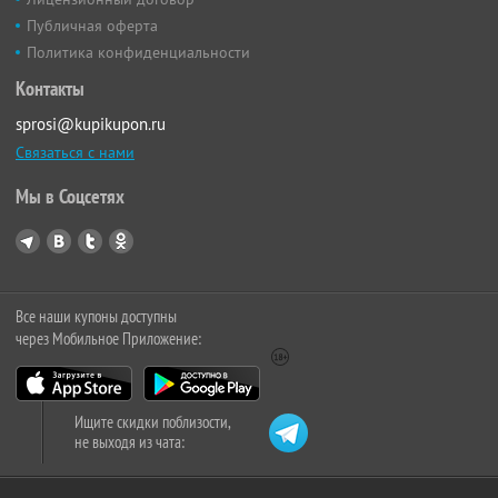
Публичная оферта
Политика конфиденциальности
Контакты
sprosi@kupikupon.ru
Связаться с нами
Мы в Соцсетях
Все наши купоны доступны
через Мобильное Приложение:
Ищите скидки поблизости,
не выходя из чата: