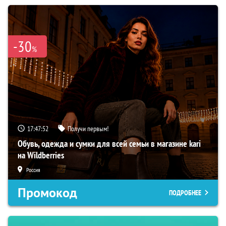
-30
%
17:47:51
Получи первым!
Обувь, одежда и сумки для всей семьи в магазине kari
на Wildberries
Россия
Промокод
ПОДРОБНЕЕ