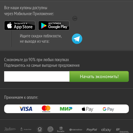
Все наши купоны доступны
через Мобильное Приложение:
Ищите скидки поблизости,
не выходя из чата:
Сэкономьте до 90% при любых покупках
Подпишитесь на самые выгодные предложения
Принимаем к оплате: