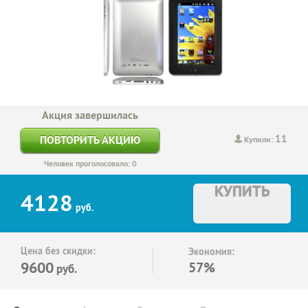
Акция завершилась
11
ПОВТОРИТЬ АКЦИЮ
Купили:
Человек проголосовало: 0
КУПИТЬ
4128
руб.
Цена без скидки:
Экономия:
9600
57%
руб.