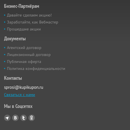
Бизнес-Партнёрам
Давайте сделаем акцию!
Заработайте, как Вебмастер
Прошедшие акции
Документы
Агентский договор
Лицензионный договор
Публичная оферта
Политика конфиденциальности
Контакты
sprosi@kupikupon.ru
Связаться с нами
Мы в Соцсетях