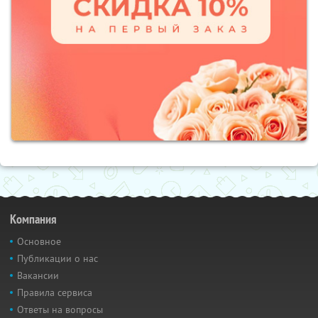
Компания
Основное
Публикации о нас
Вакансии
Правила сервиса
Ответы на вопросы