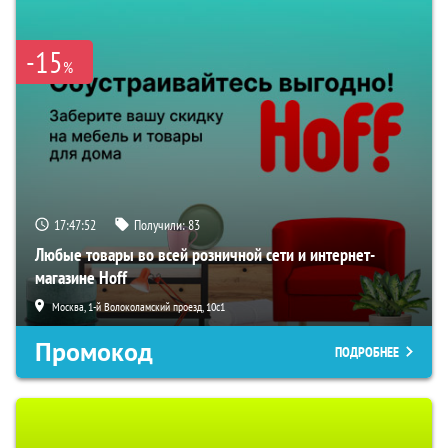
-15
%
17:47:51
Получили:
83
Любые товары во всей розничной сети и интернет-
магазине Hoff
Москва, 1-й Волоколамский проезд, 10с1
Промокод
ПОДРОБНЕЕ