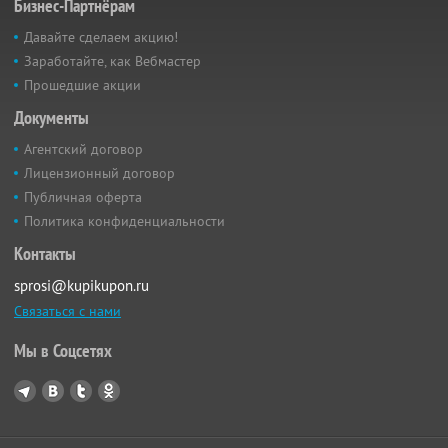
Бизнес-Партнёрам
Давайте сделаем акцию!
Заработайте, как Вебмастер
Прошедшие акции
Документы
Агентский договор
Лицензионный договор
Публичная оферта
Политика конфиденциальности
Контакты
sprosi@kupikupon.ru
Связаться с нами
Мы в Соцсетях