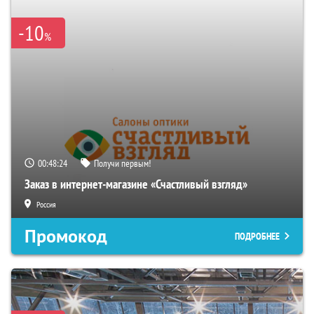
-10
%
00:48:23
Получи первым!
Заказ в интернет-магазине «Счастливый взгляд»
Россия
Промокод
ПОДРОБНЕЕ