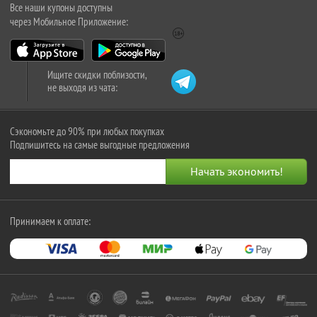
Все наши купоны доступны
через Мобильное Приложение:
Ищите скидки поблизости,
не выходя из чата:
Сэкономьте до 90% при любых покупках
Подпишитесь на самые выгодные предложения
Принимаем к оплате: