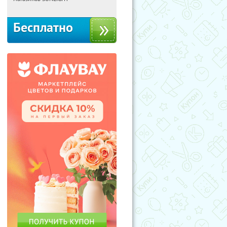
Бесплатно