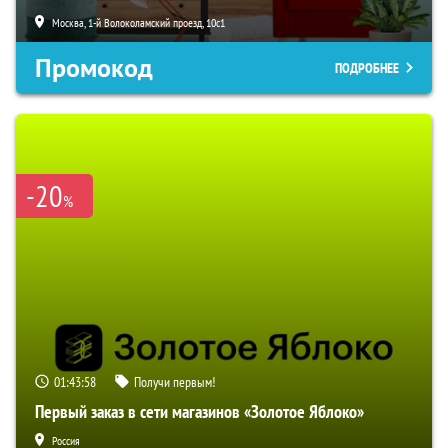
Москва, 1-й Волоколамский проезд, 10с1
Промокод
ПОДРОБНЕЕ
-20
%
01:43:58
Получи первым!
Первый заказ в сети магазинов «Золотое Яблоко»
Россия