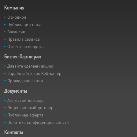
Компания
Основное
Публикации о нас
Вакансии
Правила сервиса
Ответы на вопросы
Бизнес-Партнёрам
Давайте сделаем акцию!
Заработайте, как Вебмастер
Прошедшие акции
Документы
Агентский договор
Лицензионный договор
Публичная оферта
Политика конфиденциальности
Контакты