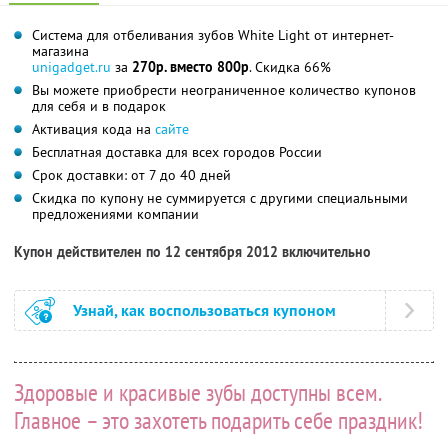
Система для отбеливания зубов White Light от интернет-
магазина
unigadget.ru
за
270р. вместо 800р
. Скидка 66%
Вы можете приобрести неограниченное количество купонов
для себя и в подарок
Активация кода на
сайте
Бесплатная доставка для всех городов России
Срок доставки: от 7 до 40 дней
Скидка по купону не суммируется с другими специальными
предложениями компании
Купон действителен по 12 сентября 2012 включительно
Узнай, как воспользоваться купоном
Здоровые и красивые зубы доступны всем.
Главное – это захотеть подарить себе праздник!