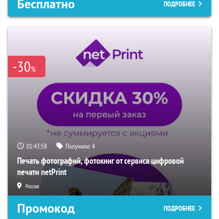
Бесплатно
ПОДРОБНЕЕ
-30
%
01:43:58
Получили:
4
Печать фотографий, фотокниг от сервиса цифровой
печати netPrint
Россия
Промокод
ПОДРОБНЕЕ