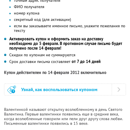
точный адрес получателя
ФИО получателя
номер купона
секретный код (для активации)
если вы заказываете именное письмо, укажите пожелания по
тексту
Активировать купон и оформить заказ на доставку
необходимо до 5 февраля. В противном случае письмо будет
получено после 14 февраля!
Скидки по купонам не суммируются
Срок доставки письма составляет
от 7 до 14 дней
Купон действителен по 14 февраля 2012 включительно
Узнай, как воспользоваться купоном
Валентинкой называют открытку возлюбленному в день Святого
Валентина. Первые валентинки появились еще в средние века,
когда возлюбленные говорили или пели друг другу слова любви.
Письменные валентинки появились в 15 веке.