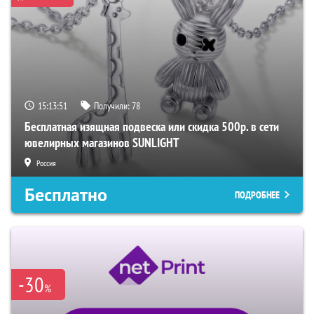
15:13:50
Получили:
78
Бесплатная изящная подвеска или скидка 500р. в сети
ювелирных магазинов SUNLIGHT
Россия
Бесплатно
ПОДРОБНЕЕ
-30
%