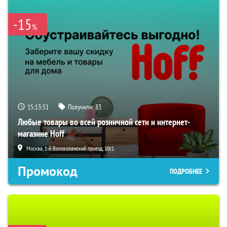
-15
%
15:13:50
Получили:
83
Любые товары во всей розничной сети и интернет-
магазине Hoff
Москва, 1-й Волоколамский проезд, 10с1
Промокод
ПОДРОБНЕЕ