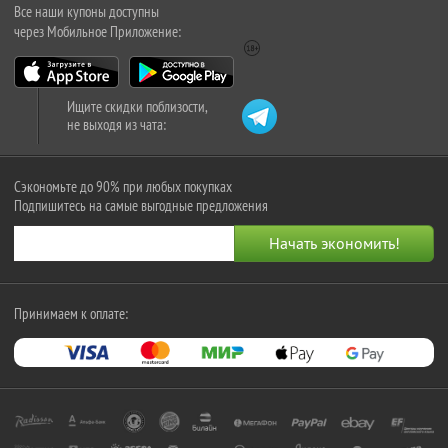
Все наши купоны доступны
через Мобильное Приложение:
Ищите скидки поблизости,
не выходя из чата:
Сэкономьте до 90% при любых покупках
Подпишитесь на самые выгодные предложения
Принимаем к оплате: