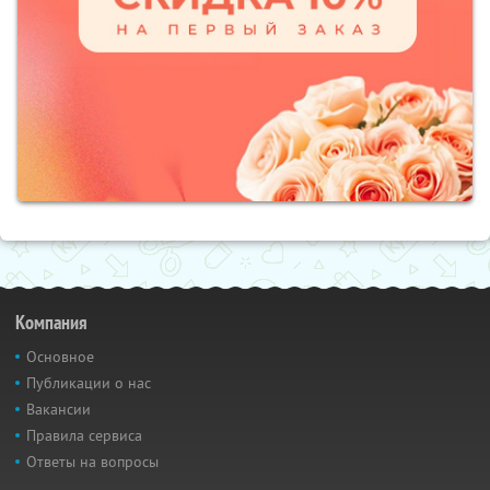
Компания
Основное
Публикации о нас
Вакансии
Правила сервиса
Ответы на вопросы