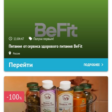
11:04:46
Получи первым!
Питание от сервиса здорового питания BeFit
Россия
Перейти
ПОДРОБНЕЕ
-100
%