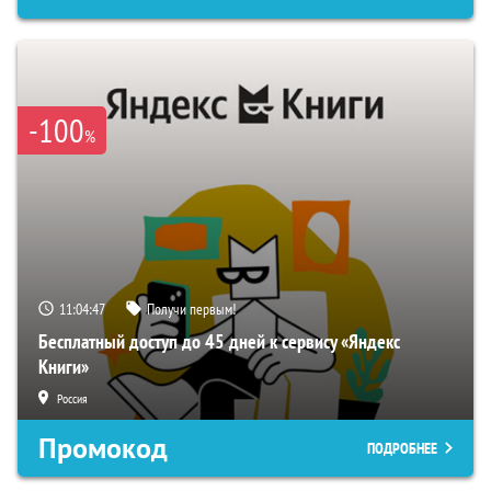
-100
%
11:04:46
Получи первым!
Бесплатный доступ до 45 дней к сервису «Яндекс
Книги»
Россия
Промокод
ПОДРОБНЕЕ