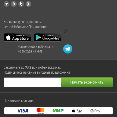
Все наши купоны доступны
через Мобильное Приложение:
Ищите скидки поблизости,
не выходя из чата:
Сэкономьте до 90% при любых покупках
Подпишитесь на самые выгодные предложения
Принимаем к оплате: