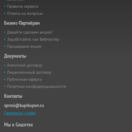
Правила сервиса
Ответы на вопросы
Бизнес-Партнёрам
Давайте сделаем акцию!
Заработайте, как Вебмастер
Прошедшие акции
Документы
Агентский договор
Лицензионный договор
Публичная оферта
Политика конфиденциальности
Контакты
sprosi@kupikupon.ru
Связаться с нами
Мы в Соцсетях