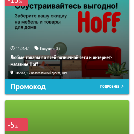
%
11:04:46
Получили:
83
Любые товары во всей розничной сети и интернет-
магазине Hoff
Москва, 1-й Волоколамский проезд, 10с1
Промокод
ПОДРОБНЕЕ
-5
%