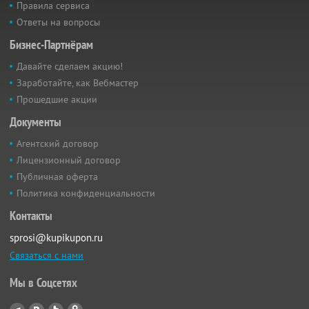
Правила сервиса
Ответы на вопросы
Бизнес-Партнёрам
Давайте сделаем акцию!
Заработайте, как Вебмастер
Прошедшие акции
Документы
Агентский договор
Лицензионный договор
Публичная оферта
Политика конфиденциальности
Контакты
sprosi@kupikupon.ru
Связаться с нами
Мы в Соцсетях