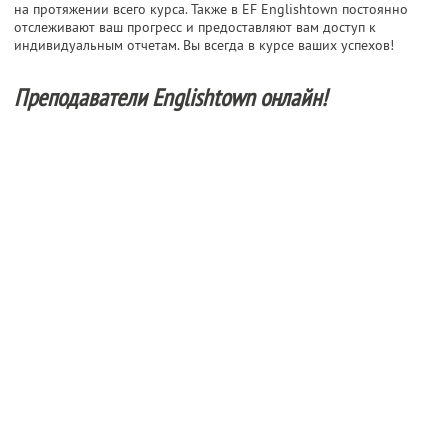
на протяжении всего курса. Также в EF Englishtown постоянно
отслеживают ваш прогресс и предоставляют вам доступ к
индивидуальным отчетам. Вы всегда в курсе ваших успехов!
Преподаватели Englishtown онлайн!