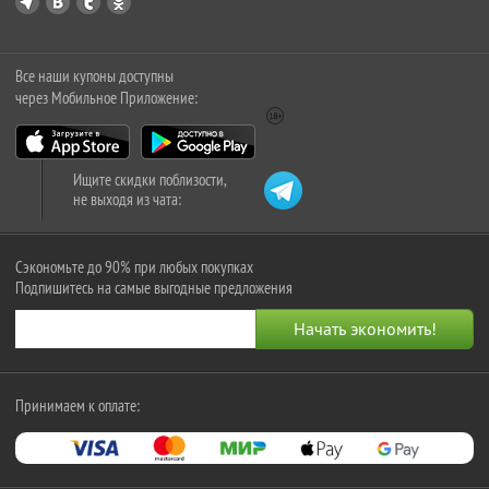
Все наши купоны доступны
через Мобильное Приложение:
Ищите скидки поблизости,
не выходя из чата:
Сэкономьте до 90% при любых покупках
Подпишитесь на самые выгодные предложения
Принимаем к оплате: