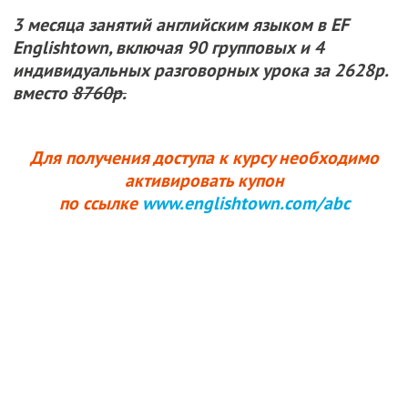
3 месяца
занятий английским языком в EF
Englishtown, включая 90 групповых и 4
индивидуальных разговорных урока
за 2628р.
вместо
8760р.
Для получения доступа к курсу необходимо
активировать купон
по ссылке
www.englishtown.com/abc