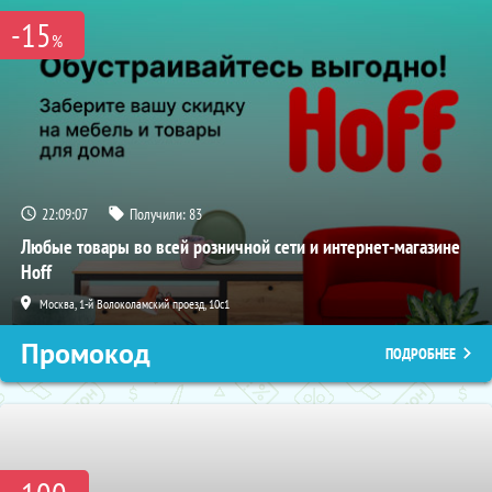
-15
%
22:09:05
Получили:
83
Любые товары во всей розничной сети и интернет-магазине
Hoff
Москва, 1-й Волоколамский проезд, 10с1
Промокод
ПОДРОБНЕЕ