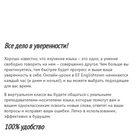
Все дело в уверенности!
Хорошо известно, что изучение языка – это одно, а умение
свободно говорить на нем – совершенно другое. Чем больше вы
практикуетесь, тем быстрее будет прогресс и выше ваша
уверенность в себе. Онлайн-уроки в EF Englishtown начинаются
каждый час (и днем и ночью!), и вы можете выбрать подходящее
для вас время.
В виртуальном классе вы будете общаться с реальными
преподавателями-носителями языка, которые помогут вам и
вашим одноклассникам освоить новые слова, ответят на ваши
вопросы и исправят ваши ошибки. Легко в использовании,
эффективно в будущем.
100% удобство