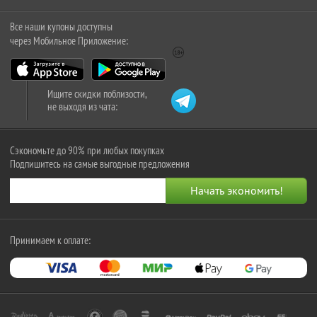
Все наши купоны доступны
через Мобильное Приложение:
Ищите скидки поблизости,
не выходя из чата:
Сэкономьте до 90% при любых покупках
Подпишитесь на самые выгодные предложения
Принимаем к оплате: