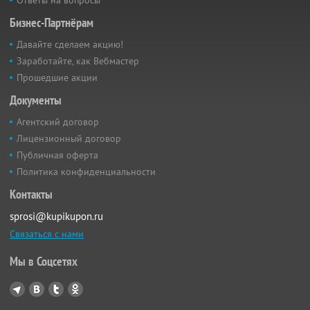
Бизнес-Партнёрам
Давайте сделаем акцию!
Заработайте, как Вебмастер
Прошедшие акции
Документы
Агентский договор
Лицензионный договор
Публичная оферта
Политика конфиденциальности
Контакты
sprosi@kupikupon.ru
Связаться с нами
Мы в Соцсетях