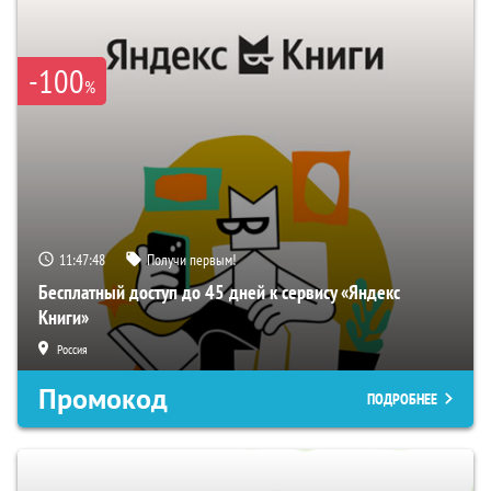
-100
%
11:47:47
Получи первым!
Бесплатный доступ до 45 дней к сервису «Яндекс
Книги»
Россия
Промокод
ПОДРОБНЕЕ