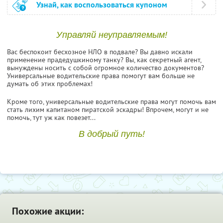
Узнай, как воспользоваться купоном
Управляй неуправляемым!
Вас беспокоит бесхозное НЛО в подвале? Вы давно искали
применение прадедушкиному танку? Вы, как секретный агент,
вынуждены носить с собой огромное количество документов?
Универсальные водительские права помогут вам больше не
думать об этих проблемах!
Кроме того, универсальные водительские права могут помочь вам
стать лихим капитаном пиратской эскадры! Впрочем, могут и не
помочь, тут уж как повезет...
В добрый путь!
Похожие акции: