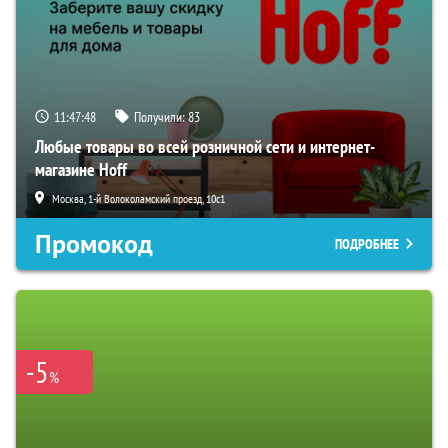
11:47:47
Получили:
83
Любые товары во всей розничной сети и интернет-
магазине Hoff
Москва, 1-й Волоколамский проезд, 10с1
Промокод
ПОДРОБНЕЕ
-5
%