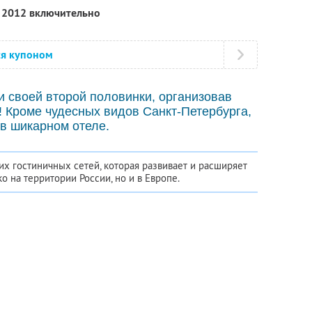
я 2012 включительно
ся купоном
и своей второй половинки, организовав
! Кроме чудесных видов Санкт-Петербурга,
в шикарном отеле.
х гостиничных сетей, которая развивает и расширяет
о на территории России, но и в Европе.