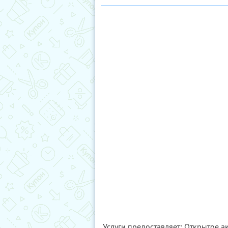
Услуги предоставляет: Открытое 