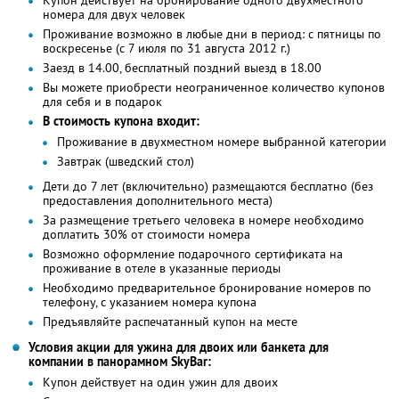
номера для двух человек
Проживание возможно в любые дни в период: с пятницы по
воскресенье (с 7 июля по 31 августа 2012 г.)
Заезд в 14.00, бесплатный поздний выезд в 18.00
Вы можете приобрести неограниченное количество купонов
для себя и в подарок
В стоимость купона входит:
Проживание в двухместном номере выбранной категории
Завтрак (шведский стол)
Дети до 7 лет (включительно) размещаются бесплатно (без
предоставления дополнительного места)
За размещение третьего человека в номере необходимо
доплатить 30% от стоимости номера
Возможно оформление подарочного сертификата на
проживание в отеле в указанные периоды
Необходимо предварительное бронирование номеров по
телефону, с указанием номера купона
Предъявляйте распечатанный купон на месте
Условия акции для ужина для двоих или банкета для
компании в панорамном SkyBаr:
Купон действует на один ужин для двоих