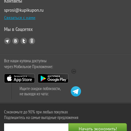
Контакты
sprosi@kupikupon.ru
Связаться с нами
Мы в Соцсетях
Все наши купоны доступны
через Мобильное Приложение:
Ищите скидки поблизости,
не выходя из чата:
Сэкономьте до 90% при любых покупках
Подпишитесь на самые выгодные предложения