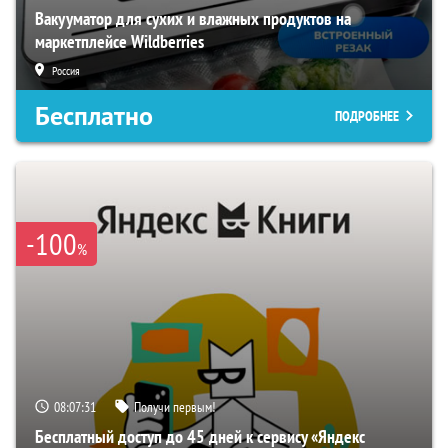
Вакууматор для сухих и влажных продуктов на
маркетплейсе Wildberries
Россия
Бесплатно
ПОДРОБНЕЕ
-100
%
08:07:30
Получи первым!
Бесплатный доступ до 45 дней к сервису «Яндекс