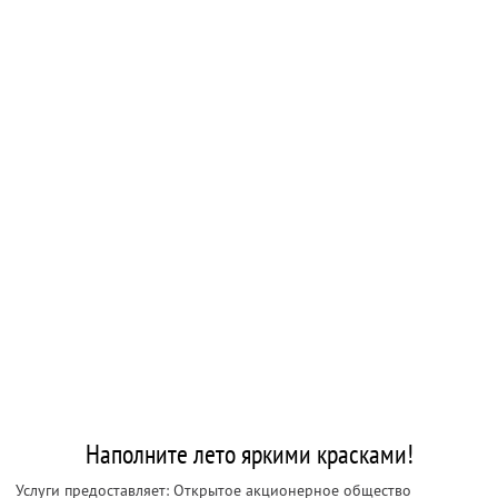
Наполните лето яркими красками!
Услуги предоставляет: Открытое акционерное общество