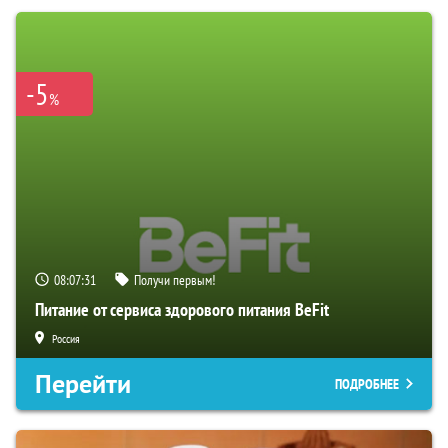
-5
%
08:07:30
Получи первым!
Питание от сервиса здорового питания BeFit
Россия
Перейти
ПОДРОБНЕЕ