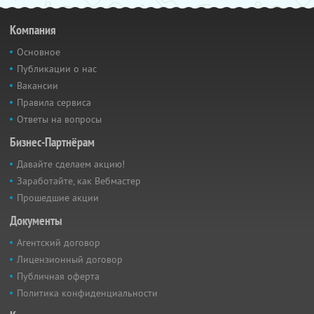
Компания
Основное
Публикации о нас
Вакансии
Правила сервиса
Ответы на вопросы
Бизнес-Партнёрам
Давайте сделаем акцию!
Заработайте, как Вебмастер
Прошедшие акции
Документы
Агентский договор
Лицензионный договор
Публичная оферта
Политика конфиденциальности