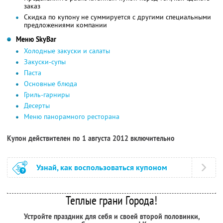
заказ
Скидка по купону не суммируется с другими специальными
предложениями компании
Меню SkyBаr
Холодные закуски и салаты
Закуски-супы
Паста
Основные блюда
Гриль-гарниры
Десерты
Меню панорамного ресторана
Купон действителен по 1 августа 2012 включительно
Узнай, как воспользоваться купоном
Теплые грани Города!
Устройте праздник для себя и своей второй половинки,