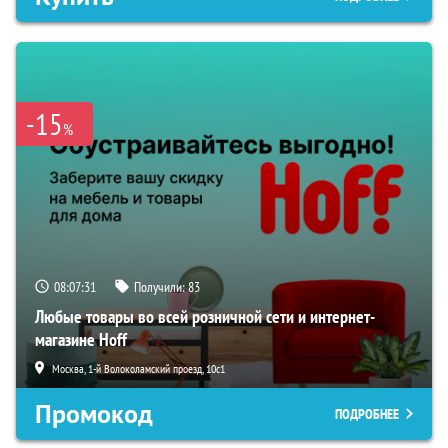
-15
%
08:07:30
Получили:
83
Любые товары во всей розничной сети и интернет-
магазине Hoff
Москва, 1-й Волоколамский проезд, 10с1
Промокод
ПОДРОБНЕЕ