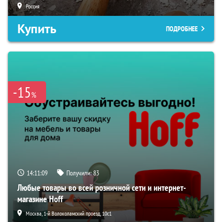
Россия
Купить
ПОДРОБНЕЕ
-15
%
14:11:08
Получили:
83
Любые товары во всей розничной сети и интернет-
магазине Hoff
Москва, 1-й Волоколамский проезд, 10с1