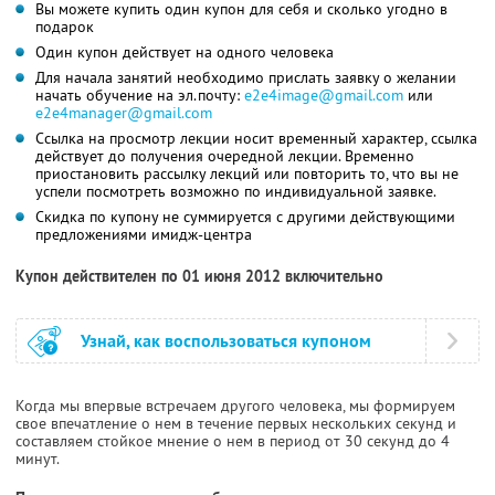
Вы можете купить один купон для себя и сколько угодно в
подарок
Один купон действует на одного человека
Для начала занятий необходимо прислать заявку о желании
начать обучение на эл.почту:
е2е4image@gmail.com
или
e2e4manager@gmail.com
Ссылка на просмотр лекции носит временный характер, ссылка
действует до получения очередной лекции. Временно
приостановить рассылку лекций или повторить то, что вы не
успели посмотреть возможно по индивидуальной заявке.
Скидка по купону не суммируется с другими действующими
предложениями имидж-центра
Купон действителен по 01 июня 2012 включительно
Узнай, как воспользоваться купоном
Когда мы впервые встречаем другого человека, мы формируем
свое впечатление о нем в течение первых нескольких секунд и
составляем стойкое мнение о нем в период от 30 секунд до 4
минут.