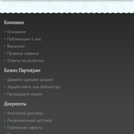
Компания
Основное
Публикации о нас
Вакансии
Правила сервиса
Ответы на вопросы
Бизнес-Партнёрам
Давайте сделаем акцию!
Заработайте, как Вебмастер
Прошедшие акции
Документы
Агентский договор
Лицензионный договор
Публичная оферта