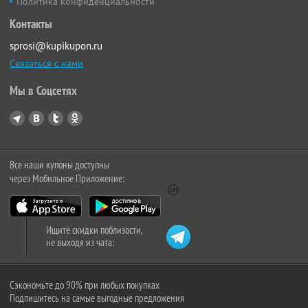
Политика конфиденциальности
Контакты
sprosi@kupikupon.ru
Связаться с нами
Мы в Соцсетях
Все наши купоны доступны
через Мобильное Приложение:
Ищите скидки поблизости,
не выходя из чата:
Сэкономьте до 90% при любых покупках
Подпишитесь на самые выгодные предложения