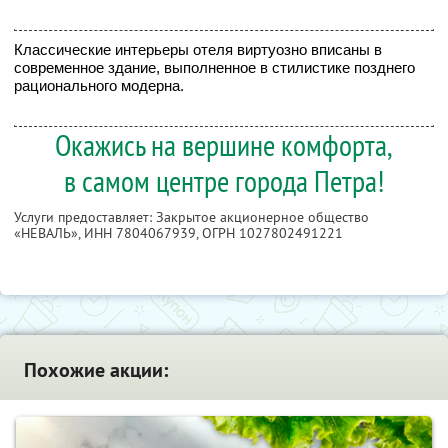
Классические интерьеры отеля виртуозно вписаны в
современное здание, выполненное в стилистике позднего
рационального модерна.
Окажись на вершине комфорта,
в самом центре города Петра!
Услуги предоставляет: Закрытое акционерное общество
«НЕВАЛЬ»,
ИНН 7804067939
, ОГРН 1027802491221
Похожие акции: