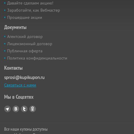
Давайте сделаем акцию!
Заработайте, как Вебмастер
Прошедшие акции
Документы
Агентский договор
Лицензионный договор
Публичная оферта
Политика конфиденциальности
Контакты
sprosi@kupikupon.ru
Связаться с нами
Мы в Соцсетях
Все наши купоны доступны