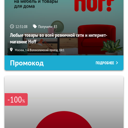
12:51:07
Получили:
83
Любые товары во всей розничной сети и интернет-
магазине Hoff
Москва, 1-й Волоколамский проезд, 10с1
Промокод
ПОДРОБНЕЕ
-100
%