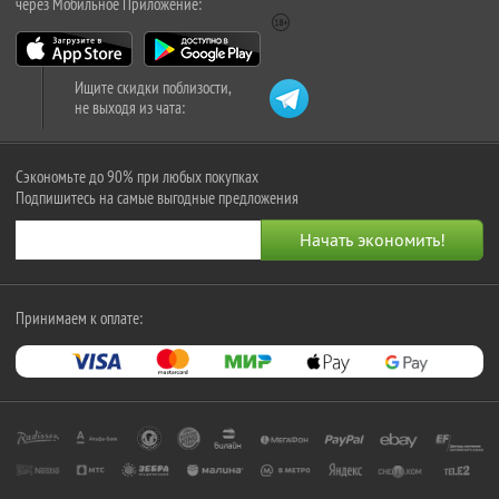
через Мобильное Приложение:
Ищите скидки поблизости,
не выходя из чата:
Сэкономьте до 90% при любых покупках
Подпишитесь на самые выгодные предложения
Принимаем к оплате: