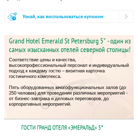
Узнай, как воспользоваться купоном
Grand Hotel Emerald St Petersburg 5* - один из
самых изысканных отелей северной столицы!
Соответствие цены и качества,
высокопрофессиональный персонал и индивидуальный
подход к каждому гостю – визитная карточка
гостиничного комплекса.
Пять оборудованных многофункциональных залов (до
250 человек) для проведения различных мероприятий -
от бизнес-завтрака и деловых переговоров, до
корпоративных мероприятий.
ГОСТИ ГРАНД ОТЕЛЯ «ЭМЕРАЛЬД» 5
*