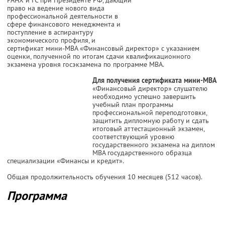
право на ведение нового вида
профессиональной деятельности в
сфере финансового менеджмента и
поступление в аспирантуру
экономического профиля, и
сертификат мини-МВА «Финансовый директор» с указанием
оценки, полученной по итогам сдачи квалификационного
экзамена уровня госэкзамена по программе МВА.
Для получения сертификата мини-МВА
«Финансовый директор» слушателю
необходимо успешно завершить
учебный план программы
профессиональной переподготовки,
защитить дипломную работу и сдать
итоговый аттестационный экзамен,
соответствующий уровню
государственного экзамена на диплом
МВА государственного образца
специализации «Финансы и кредит».
Общая продолжительность обучения 10 месяцев (512 часов).
Программа