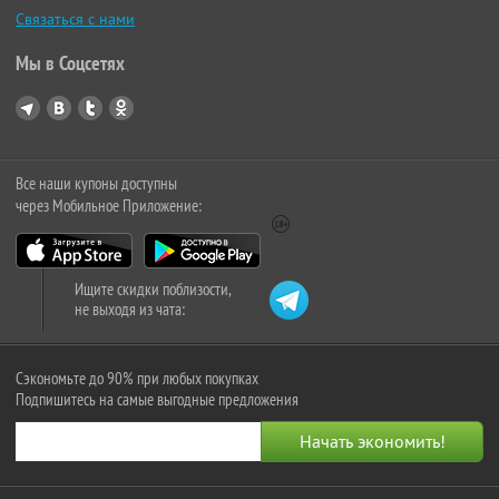
Связаться с нами
Мы в Соцсетях
Все наши купоны доступны
через Мобильное Приложение:
Ищите скидки поблизости,
не выходя из чата:
Сэкономьте до 90% при любых покупках
Подпишитесь на самые выгодные предложения