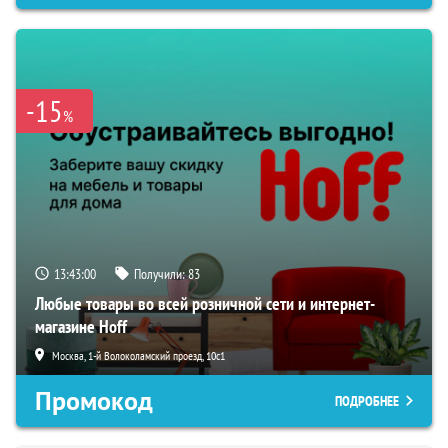
-15
%
13:42:59
Получили:
83
Любые товары во всей розничной сети и интернет-
магазине Hoff
Москва, 1-й Волоколамский проезд, 10с1
Промокод
ПОДРОБНЕЕ