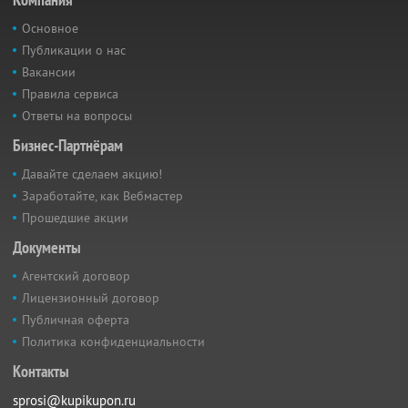
Основное
Публикации о нас
Вакансии
Правила сервиса
Ответы на вопросы
Бизнес-Партнёрам
Давайте сделаем акцию!
Заработайте, как Вебмастер
Прошедшие акции
Документы
Агентский договор
Лицензионный договор
Публичная оферта
Политика конфиденциальности
Контакты
sprosi@kupikupon.ru