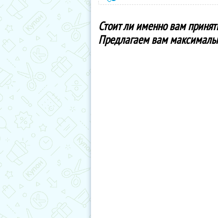
Стоит ли именно вам принят
Предлагаем вам максимальн