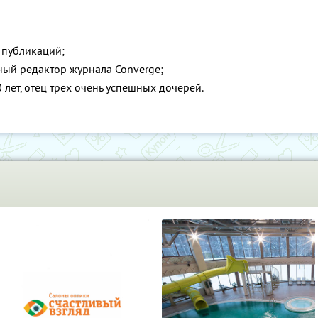
 публикаций;
ный редактор журнала Converge;
 лет, отец трех очень успешных дочерей.