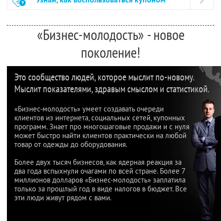
«Бизнес-молодость» - новое
поколение!
Это сообщество людей, которое мыслит по-новому.
Мыслит показателями, здравым смыслом и статистикой.
«Бизнес-молодость» умеет создавать очереди
клиентов из интернета, социальных сетей, купонных
программ. Знает про многошаговые продажи и с нуля
может быстро найти клиентов практически на любой
товар от одежды до оборудования.
Более двух тысяч бизнесов, как ядерная реакция за
два года вспыхнули очагами по всей стране. Более 7
миллионов долларов «Бизнес-молодость» заплатила
только за прошлый год в виде налогов в бюджет. Все
эти люди живут рядом с вами.