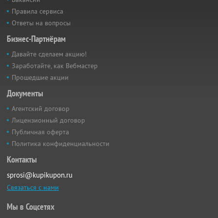
Правила сервиса
Ответы на вопросы
Бизнес-Партнёрам
Давайте сделаем акцию!
Заработайте, как Вебмастер
Прошедшие акции
Документы
Агентский договор
Лицензионный договор
Публичная оферта
Политика конфиденциальности
Контакты
sprosi@kupikupon.ru
Связаться с нами
Мы в Соцсетях