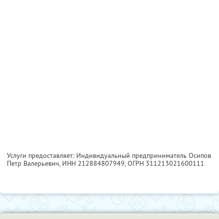
Услуги предоставляет: Индивидуальный предприниматель Осипов
Петр Валерьевич,
ИНН 212884807949
, ОГРН 311213021600111