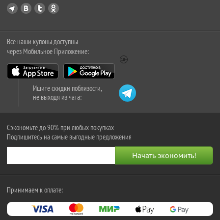
Все наши купоны доступны
через Мобильное Приложение:
Ищите скидки поблизости,
не выходя из чата:
Сэкономьте до 90% при любых покупках
Подпишитесь на самые выгодные предложения
Принимаем к оплате: