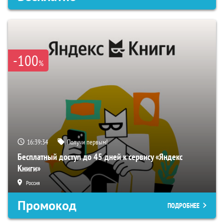
-100
%
16:39:34
Получи первым!
Бесплатный доступ до 45 дней к сервису «Яндекс
Книги»
Россия
Промокод
ПОДРОБНЕЕ