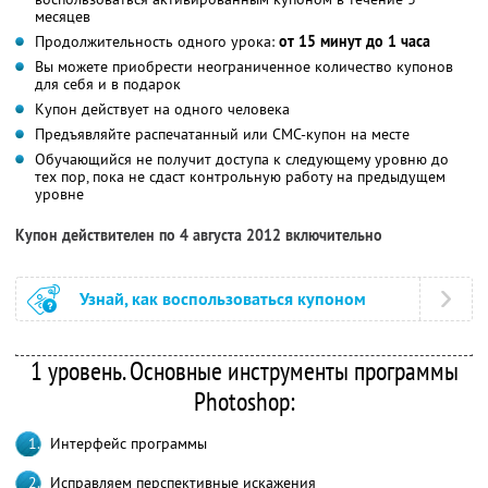
месяцев
Продолжительность одного урока:
от 15 минут до 1 часа
Вы можете приобрести неограниченное количество купонов
для себя и в подарок
Купон действует на одного человека
Предъявляйте распечатанный или СМС-купон на месте
Обучающийся не получит доступа к следующему уровню до
тех пор, пока не сдаст контрольную работу на предыдущем
уровне
Купон действителен по 4 августа 2012 включительно
Узнай, как воспользоваться купоном
1 уровень. Основные инструменты программы
Photoshop:
Интерфейс программы
Исправляем перспективные искажения