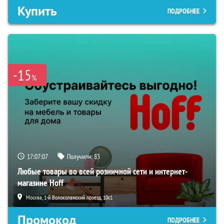
Купить
ПОДРОБНЕЕ
-15
%
17:07:06
Получили:
83
Любые товары во всей розничной сети и интернет-
магазине Hoff
Москва, 1-й Волоколамский проезд, 10с1
Промокод
ПОДРОБНЕЕ