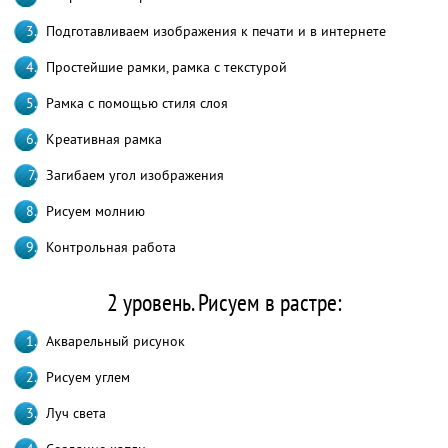
Подготавливаем изображения к печати и в интернете
Простейшие рамки, рамка с текстурой
Рамка с помощью стиля слоя
Креативная рамка
Загибаем угол изображения
Рисуем молнию
Контрольная работа
2 уровень. Рисуем в растре:
Акварельный рисунок
Рисуем углем
Луч света