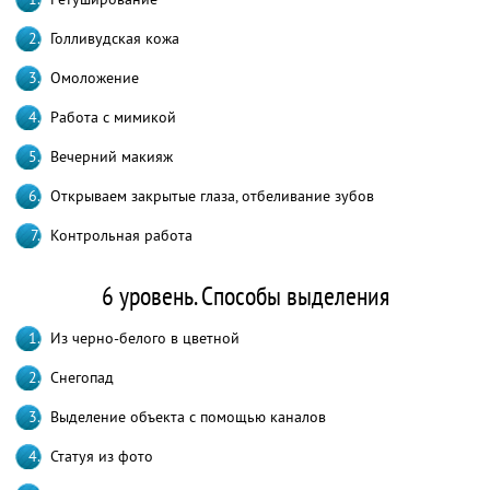
Голливудская кожа
Омоложение
Работа с мимикой
Вечерний макияж
Открываем закрытые глаза, отбеливание зубов
Контрольная работа
6 уровень. Способы выделения
Из черно-белого в цветной
Снегопад
Выделение объекта с помощью каналов
Статуя из фото