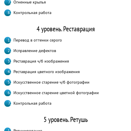
Огненные крылья
Контрольная работа
4 уровень. Реставрация
Перевод в оттенки серого
Исправление дефектов
Реставрация ч/б изображения
Реставрация цветного изображения
Искусственное старение ч/б фотографии
Искусственное старение цветной фотографии
Контрольная работа
5 уровень. Ретушь
Ретуширование