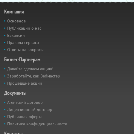
Компания
Основное
Публикации о нас
Вакансии
Правила сервиса
Ответы на вопросы
Бизнес-Партнёрам
Давайте сделаем акцию!
Заработайте, как Вебмастер
Прошедшие акции
Документы
Агентский договор
Лицензионный договор
Публичная оферта
Политика конфиденциальности
Контакты