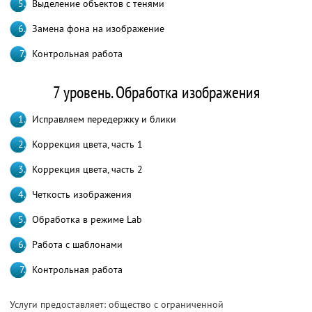
Выделение объектов с тенями
Замена фона на изображение
Контрольная работа
7 уровень. Обработка изображения
Исправляем передержку и блики
Коррекция цвета, часть 1
Коррекция цвета, часть 2
Четкость изображения
Обработка в режиме Lab
Работа с шаблонами
Контрольная работа
Услуги предоставляет: общество с ограниченной